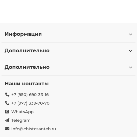
Информация
Дополнительно
Дополнительно
Наши контакты
+7 (950) 690-33-16
+7 (977) 339-70-70
WhatsApp
Telegram
info@chistosanteh.ru