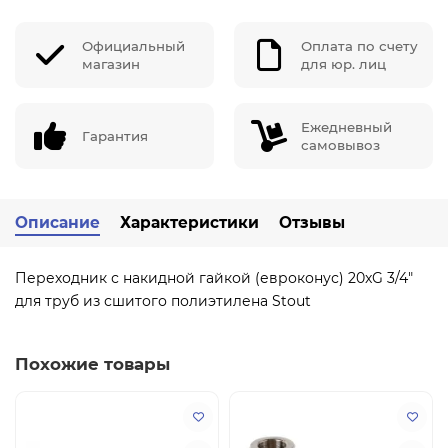
Официальный
Оплата по счету
магазин
для юр. лиц
Ежедневный
Гарантия
самовывоз
Описание
Характеристики
Отзывы
Переходник с накидной гайкой (евроконус) 20xG 3/4"
для труб из сшитого полиэтилена Stout
Похожие товары