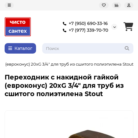
+7 (950) 690-33-16
+7 (977) 339-70-70
Каталог
 (евроконус) 20xG 3/4" для труб из сшитого полиэтилена Stout
Переходник с накидной гайкой
(евроконус) 20xG 3/4" для труб из
сшитого полиэтилена Stout