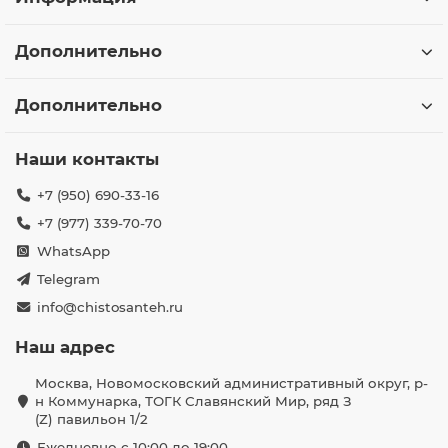
Дополнительно
Дополнительно
Наши контакты
+7 (950) 690-33-16
+7 (977) 339-70-70
WhatsApp
Telegram
info@chistosanteh.ru
Наш адрес
Москва, Новомосковский административный округ, р-
н Коммунарка, ТОГК Славянский Мир, ряд З
(Z) павильон 1/2
Ежедневно с 10:00 до 19:00