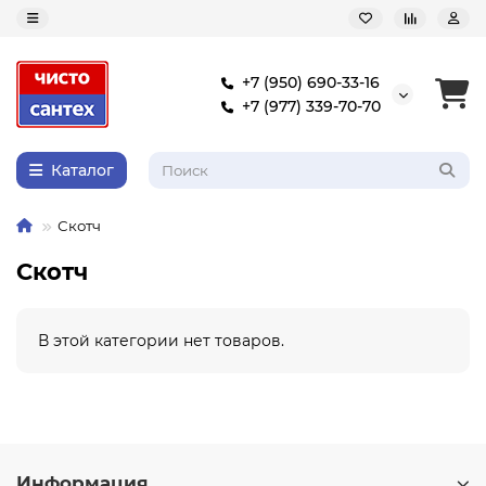
+7 (950) 690-33-16
+7 (977) 339-70-70
Каталог
Скотч
Скотч
В этой категории нет товаров.
Информация