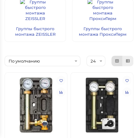
Группы быстрого
Группы быстрого
монтажа ZEISSLER
монтажа ПроксиТерм