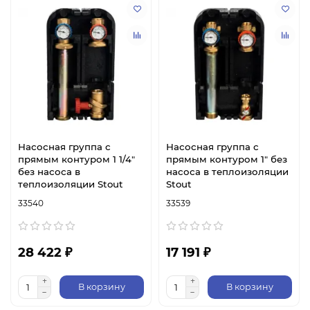
Насосная группа с
Насосная группа с
прямым контуром 1 1/4"
прямым контуром 1" без
без насоса в
насоса в теплоизоляции
теплоизоляции Stout
Stout
33540
33539
28 422 ₽
17 191 ₽
В корзину
В корзину