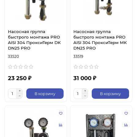
Насосная группа
Насосная группа
быстрого монтажа PRO
быстрого монтажа PRO
AISI 304 ПроксиТерм DK
AISI 304 ПроксиТерм MK
DN25 PRO
DN25 PRO
33520
33519
23 250 ₽
31 000 ₽
В корзину
В корзину