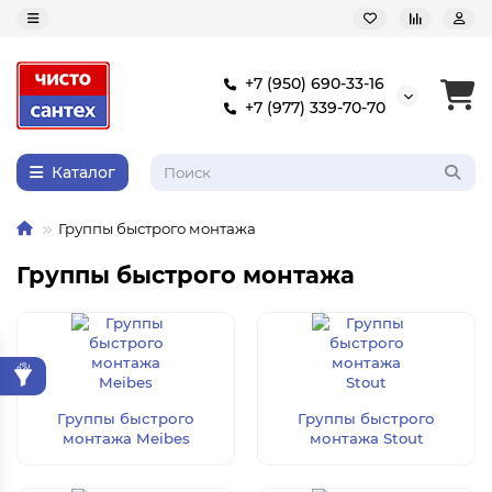
+7 (950) 690-33-16
+7 (977) 339-70-70
Каталог
Группы быстрого монтажа
Группы быстрого монтажа
Группы быстрого
Группы быстрого
монтажа Meibes
монтажа Stout