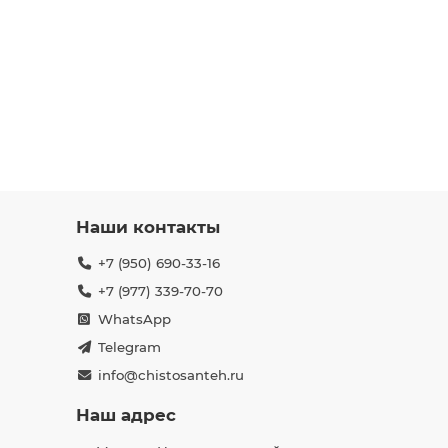
Наши контакты
+7 (950) 690-33-16
+7 (977) 339-70-70
WhatsApp
Telegram
info@chistosanteh.ru
Наш адрес