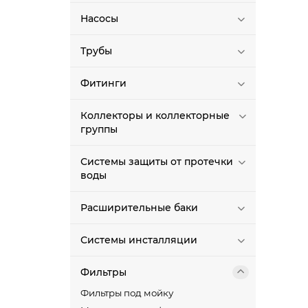
Насосы
Трубы
Фитинги
Коллекторы и коллекторные
группы
Системы защиты от протечки
воды
Расширительные баки
Системы инсталляции
Фильтры
Фильтры под мойку