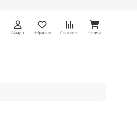
Аккаунт
Избранное
Сравнение
Корзина