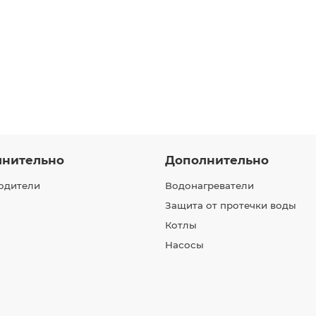
лнительно
Дополнительно
одители
Водонагреватели
Защита от протечки воды
Котлы
Насосы