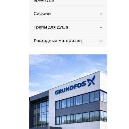
арматура
Сифоны
Трапы для душа
Расходные материалы