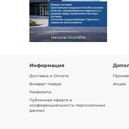
Насосы Grundfos
Информация
Допо
Доставка и Оплата
Произв
Возврат товара
Акции
Реквизиты
Публичная оферта и
конфиденциальность персональных
данных