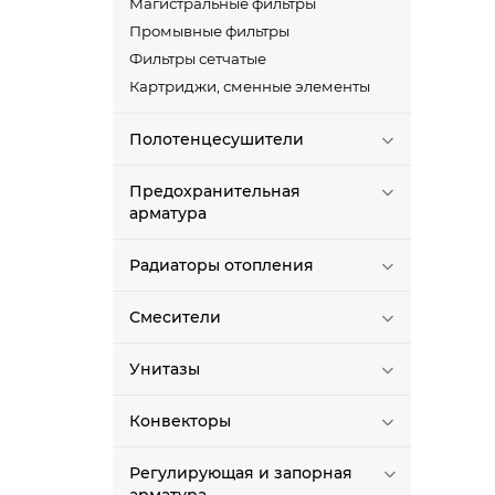
Магистральные фильтры
Промывные фильтры
Фильтры сетчатые
Картриджи, сменные элементы
Полотенцесушители
Предохранительная
арматура
Радиаторы отопления
Смесители
Унитазы
Конвекторы
Регулирующая и запорная