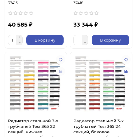
37415
37418
40 585 ₽
33 344 ₽
В корзину
В корзину
Радиатор стальной 3-х
Радиатор стальной 3-х
трубчатый Tesi 365 22
трубчатый Tesi 365 24
секций, нижнее
секций, боковое