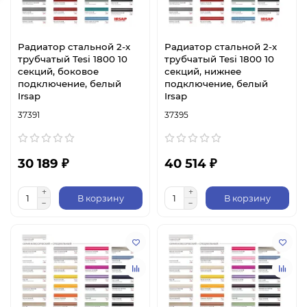
Радиатор стальной 2-х
Радиатор стальной 2-х
трубчатый Tesi 1800 10
трубчатый Tesi 1800 10
секций, боковое
секций, нижнее
подключение, белый
подключение, белый
Irsap
Irsap
37391
37395
30 189 ₽
40 514 ₽
В корзину
В корзину