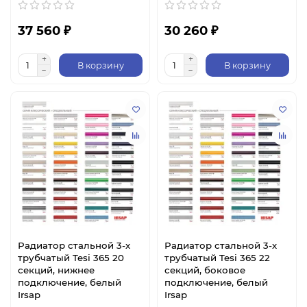
37 560 ₽
30 260 ₽
В корзину
В корзину
Радиатор стальной 3-х
Радиатор стальной 3-х
трубчатый Tesi 365 20
трубчатый Tesi 365 22
секций, нижнее
секций, боковое
подключение, белый
подключение, белый
Irsap
Irsap