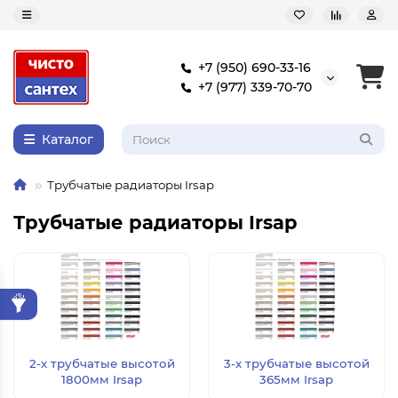
+7 (950) 690-33-16
+7 (977) 339-70-70
Каталог
Трубчатые радиаторы Irsap
Трубчатые радиаторы Irsap
2-х трубчатые высотой
3-х трубчатые высотой
1800мм Irsap
365мм Irsap