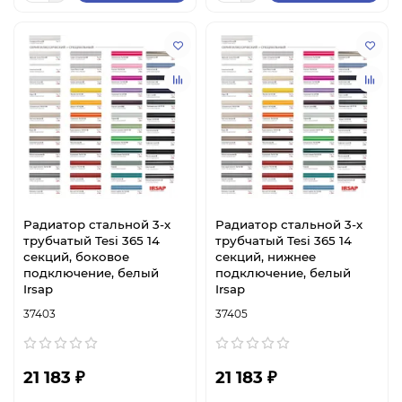
Радиатор стальной 3-х
Радиатор стальной 3-х
трубчатый Tesi 365 14
трубчатый Tesi 365 14
секций, боковое
секций, нижнее
подключение, белый
подключение, белый
Irsap
Irsap
37403
37405
21 183 ₽
21 183 ₽