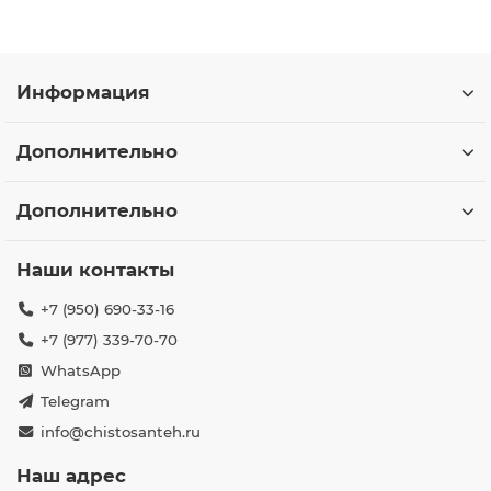
Информация
Дополнительно
Дополнительно
Наши контакты
+7 (950) 690-33-16
+7 (977) 339-70-70
WhatsApp
Telegram
info@chistosanteh.ru
Наш адрес