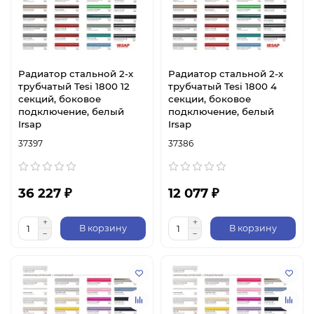
Радиатор стальной 2-х
Радиатор стальной 2-х
трубчатый Tesi 1800 12
трубчатый Tesi 1800 4
секций, боковое
секции, боковое
подключение, белый
подключение, белый
Irsap
Irsap
37397
37386
36 227 ₽
12 077 ₽
В корзину
В корзину