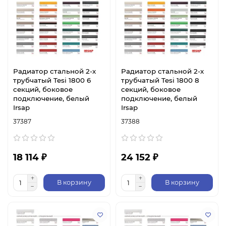
Радиатор стальной 2-х
Радиатор стальной 2-х
трубчатый Tesi 1800 6
трубчатый Tesi 1800 8
секций, боковое
секций, боковое
подключение, белый
подключение, белый
Irsap
Irsap
37387
37388
18 114 ₽
24 152 ₽
В корзину
В корзину