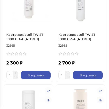
Картридж atoll TWIST
Картридж atoll TWIST
1000 CB-A (АТОЛЛ)
1000 CP-A (АТОЛЛ)
32995
32985
2 300 ₽
2 700 ₽
В корзину
В корзину