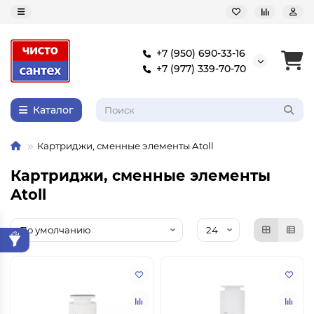
+7 (950) 690-33-16
+7 (977) 339-70-70
Каталог
Картриджи, сменные элементы Atoll
Картриджи, сменные элементы
Atoll