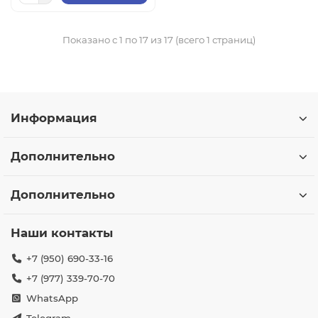
Показано с 1 по 17 из 17 (всего 1 страниц)
Информация
Дополнительно
Дополнительно
Наши контакты
+7 (950) 690-33-16
+7 (977) 339-70-70
WhatsApp