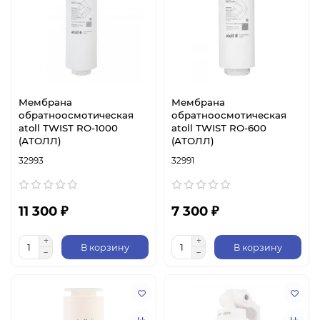
Мембрана
Мембрана
обратноосмотическая
обратноосмотическая
atoll TWIST RO-1000
atoll TWIST RO-600
(АТОЛЛ)
(АТОЛЛ)
32993
32991
11 300 ₽
7 300 ₽
В корзину
В корзину