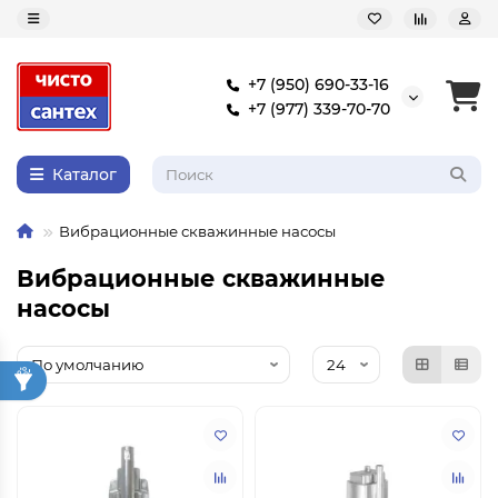
+7 (950) 690-33-16
+7 (977) 339-70-70
Каталог
Вибрационные скважинные насосы
Вибрационные скважинные
насосы