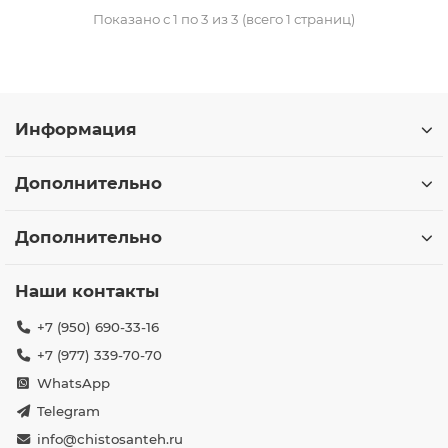
Показано с 1 по 3 из 3 (всего 1 страниц)
Информация
Дополнительно
Дополнительно
Наши контакты
+7 (950) 690-33-16
+7 (977) 339-70-70
WhatsApp
Telegram
info@chistosanteh.ru