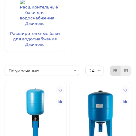
Расширительные баки
для водоснабжения
Джилекс