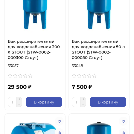
Бак расширительный
Бак расширительный
для водоснабжения 300
для водоснабжения 50 л
л STOUT (STW-0002-
STOUT (STW-0002-
000300 Стоут)
000050 Стоут)
33057
33048
29 500 ₽
7 500 ₽
В корзину
В корзину