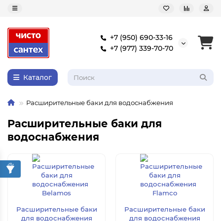
+7 (950) 690-33-16
+7 (977) 339-70-70
Каталог
Расширительные баки для водоснабжения
Расширительные баки для
водоснабжения
Расширительные баки
Расширительные баки
для водоснабжения
для водоснабжения