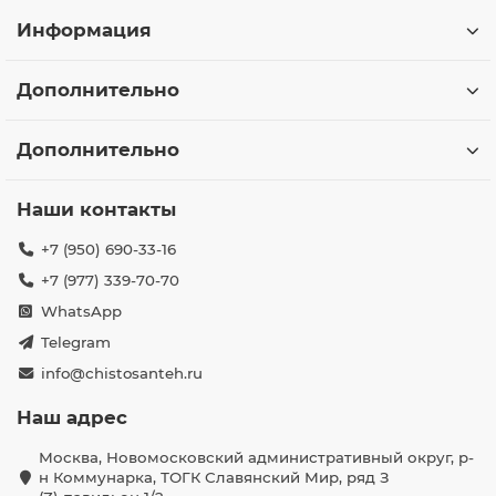
Информация
Дополнительно
Дополнительно
Наши контакты
+7 (950) 690-33-16
+7 (977) 339-70-70
WhatsApp
Telegram
info@chistosanteh.ru
Наш адрес
Москва, Новомосковский административный округ, р-
н Коммунарка, ТОГК Славянский Мир, ряд З