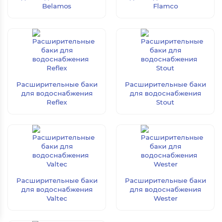
Belamos
Flamco
Расширительные баки
Расширительные баки
для водоснабжения
для водоснабжения
Reflex
Stout
Расширительные баки
Расширительные баки
для водоснабжения
для водоснабжения
Valtec
Wester