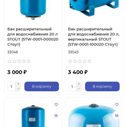
Бак расширительный
Бак расширительный
для водоснабжения 20 л
для водоснабжения 20 л,
STOUT (STW-0001-000020
вертикальный STOUT
Стоут)
(STW-0001-100020 Стоут)
33046
33045
3 000 ₽
3 400 ₽
В корзину
В корзину