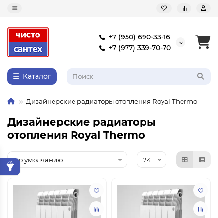
+7 (950) 690-33-16
+7 (977) 339-70-70
Каталог
Дизайнерские радиаторы отопления Royal Thermo
Дизайнерские радиаторы
отопления Royal Thermo