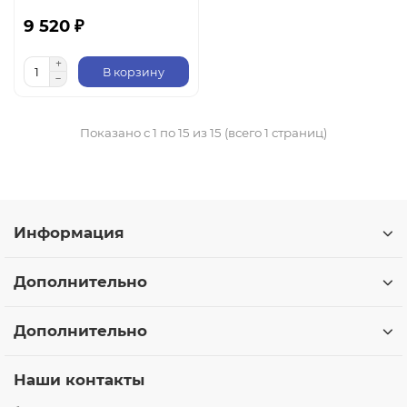
9 520 ₽
В корзину
Показано с 1 по 15 из 15 (всего 1 страниц)
Информация
Дополнительно
Дополнительно
Наши контакты