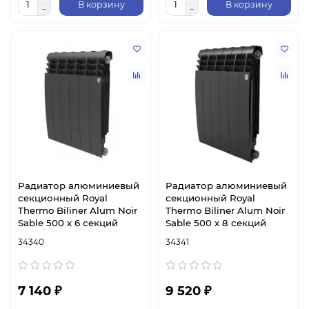
В корзину
В корзину
Радиатор алюминиевый
Радиатор алюминиевый
секционный Royal
секционный Royal
Thermo Biliner Alum Noir
Thermo Biliner Alum Noir
Sable 500 х 6 секций
Sable 500 х 8 секций
34340
34341
7 140 ₽
9 520 ₽