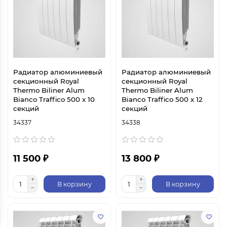
Радиатор алюминиевый
Радиатор алюминиевый
секционный Royal
секционный Royal
Thermo Biliner Alum
Thermo Biliner Alum
Bianco Traffico 500 х 10
Bianco Traffico 500 х 12
секций
секций
34337
34338
11 500 ₽
13 800 ₽
В корзину
В корзину