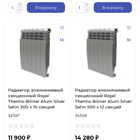
В корзину
В корзину
Радиатор алюминиевый
Радиатор алюминиевый
секционный Royal
секционный Royal
Thermo Biliner Alum Silver
Thermo Biliner Alum Silver
Satin 500 х 10 секций
Satin 500 х 12 секций
34347
34348
11 900 ₽
14 280 ₽