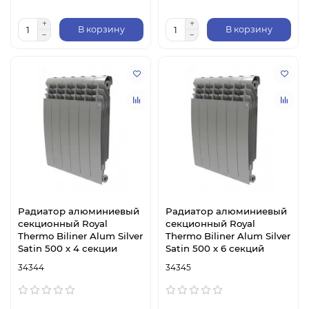
В корзину
В корзину
Радиатор алюминиевый
Радиатор алюминиевый
секционный Royal
секционный Royal
Thermo Biliner Alum Silver
Thermo Biliner Alum Silver
Satin 500 х 4 секции
Satin 500 х 6 секций
34344
34345