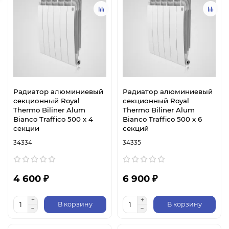
Радиатор алюминиевый
Радиатор алюминиевый
секционный Royal
секционный Royal
Thermo Biliner Alum
Thermo Biliner Alum
Bianco Traffico 500 х 4
Bianco Traffico 500 х 6
секции
секций
34334
34335
4 600 ₽
6 900 ₽
В корзину
В корзину