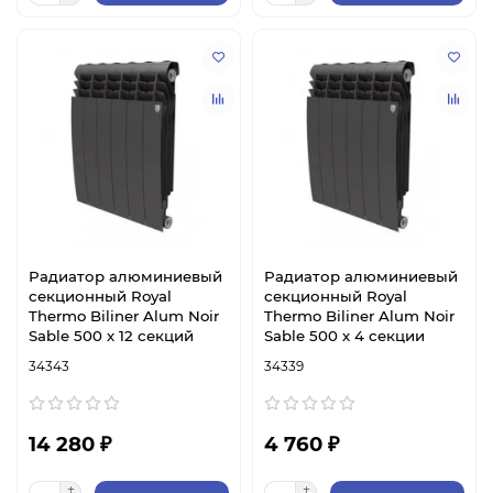
Радиатор алюминиевый
Радиатор алюминиевый
секционный Royal
секционный Royal
Thermo Biliner Alum Noir
Thermo Biliner Alum Noir
Sable 500 х 12 секций
Sable 500 х 4 секции
34343
34339
14 280 ₽
4 760 ₽