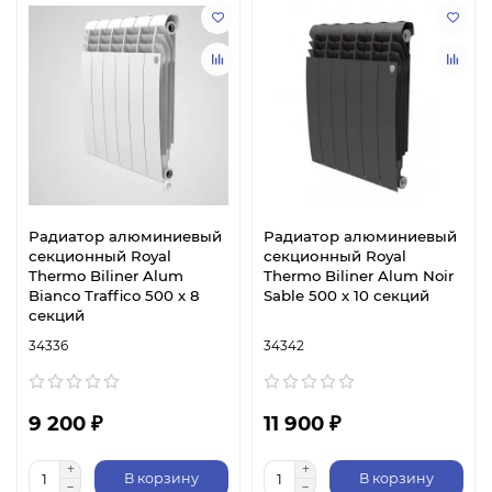
Радиатор алюминиевый
Радиатор алюминиевый
секционный Royal
секционный Royal
Thermo Biliner Alum
Thermo Biliner Alum Noir
Bianco Traffico 500 х 8
Sable 500 х 10 секций
секций
34336
34342
9 200 ₽
11 900 ₽
В корзину
В корзину