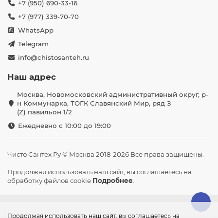
+7 (950) 690-33-16
+7 (977) 339-70-70
WhatsApp
Telegram
info@chistosanteh.ru
Наш адрес
Москва, Новомосковский административный округ, р-
н Коммунарка, ТОГК Славянский Мир, ряд З
(Z) павильон 1/2
Ежедневно с 10:00 до 19:00
Чисто Сантех Ру © Москва 2018-2026 Все права защищены.
Продолжая использовать наш сайт, вы соглашаетесь на
обработку файлов cookie
Подробнее
.
Продолжая использовать наш сайт, вы соглашаетесь на