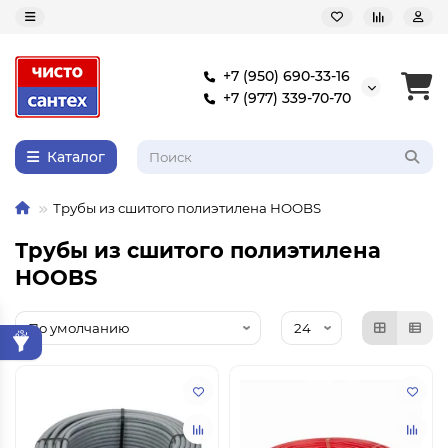
+7 (950) 690-33-16
+7 (977) 339-70-70
Каталог
Трубы из сшитого полиэтилена HOOBS
Трубы из сшитого полиэтилена
HOOBS