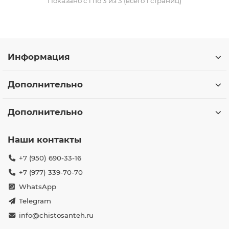
Показано с 1 по 3 из 3 (всего 1 страниц)
Информация
Дополнительно
Дополнительно
Наши контакты
+7 (950) 690-33-16
+7 (977) 339-70-70
WhatsApp
Telegram
info@chistosanteh.ru