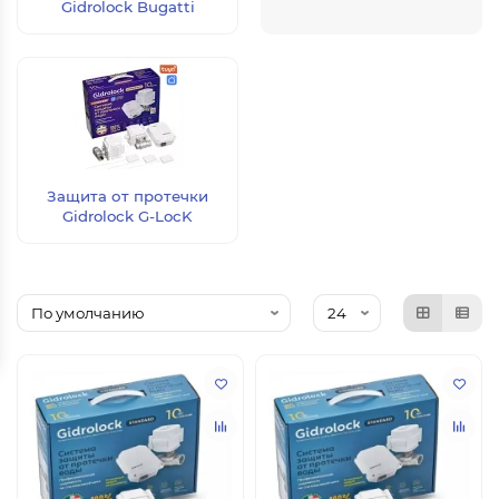
Gidrolock Bugatti
Защита от протечки
Gidrolock G-LocK