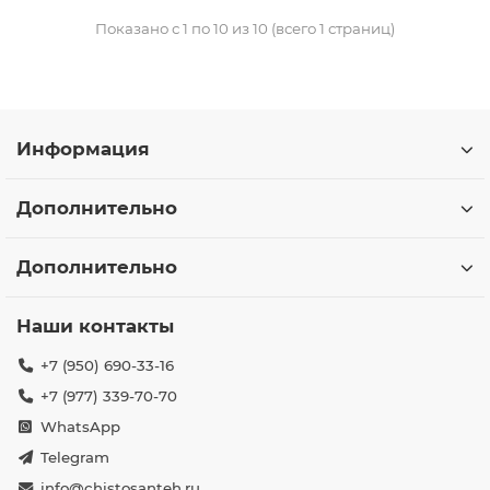
Показано с 1 по 10 из 10 (всего 1 страниц)
Информация
Дополнительно
Дополнительно
Наши контакты
+7 (950) 690-33-16
+7 (977) 339-70-70
WhatsApp
Telegram
info@chistosanteh.ru