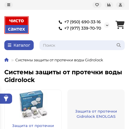
+7 (950) 690-33-16
+7 (977) 339-70-70
Каталог
Системы защиты от протечки воды Gidrolock
Системы защиты от протечки воды
Gidrolock
Защита от протечки
Gidrolock ENOLGAS
Защита от протечки