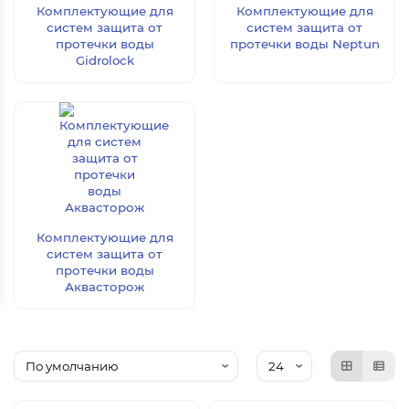
Комплектующие для
Комплектующие для
систем защита от
систем защита от
протечки воды
протечки воды Neptun
Gidrolock
Комплектующие для
систем защита от
протечки воды
Аквасторож