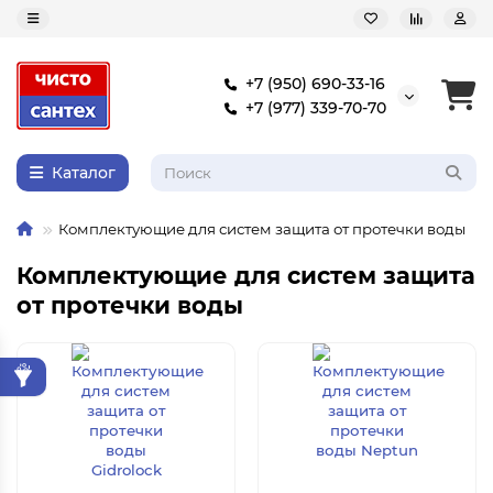
+7 (950) 690-33-16
+7 (977) 339-70-70
Каталог
Комплектующие для систем защита от протечки воды
Комплектующие для систем защита
от протечки воды