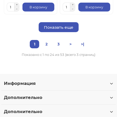
В корзину
В корзину
Показать еще
1
2
3
>
>|
Показано с 1 по 24 из 53 (всего 3 страниц)
Информация
Дополнительно
Дополнительно