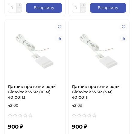
В корзину
В корзину
Датчик протечки воды
Датчик протечки воды
Gidrolock WSP (10 м)
Gidrolock WSP (3 м)
40100113
40100111
42100
42103
900 ₽
900 ₽