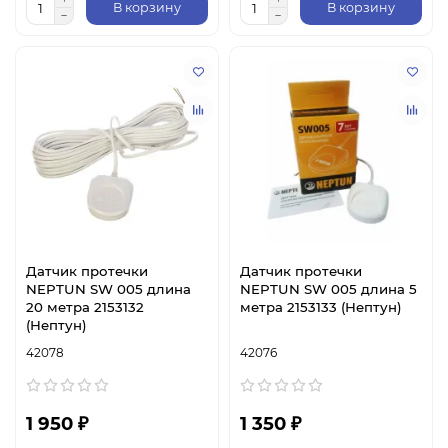
В корзину
В корзину
Датчик протечки
Датчик протечки
NEPTUN SW 005 длина
NEPTUN SW 005 длина 5
20 метра 2153132
метра 2153133 (Нептун)
(Нептун)
42078
42076
1 950 ₽
1 350 ₽