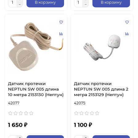
В корзину
В корзину
Датчик протечки
Датчик протечки
NEPTUN SW 005 длина
NEPTUN SW 005 длина 2
10 метра 2153130 (Нептун)
метра 2153129 (Нептун)
42077
42075
1 650 ₽
1 100 ₽