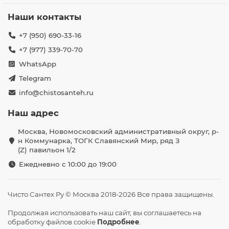
Наши контакты
+7 (950) 690-33-16
+7 (977) 339-70-70
WhatsApp
Telegram
info@chistosanteh.ru
Наш адрес
Москва, Новомосковский административный округ, р-
н Коммунарка, ТОГК Славянский Мир, ряд З
(Z) павильон 1/2
Ежедневно с 10:00 до 19:00
Чисто Сантех Ру © Москва 2018-2026 Все права защищены.
Продолжая использовать наш сайт, вы соглашаетесь на
обработку файлов cookie
Подробнее
.