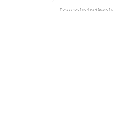
Показано с 1 по 4 из 4 (всего 1