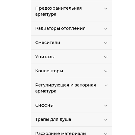
Предохранительная
арматура
Радиаторы отопления
Смесители
Унитазы
Конвекторы
Регулирующая и запорная
арматура
Сифоны
Трапы для душа
Расходные материалы