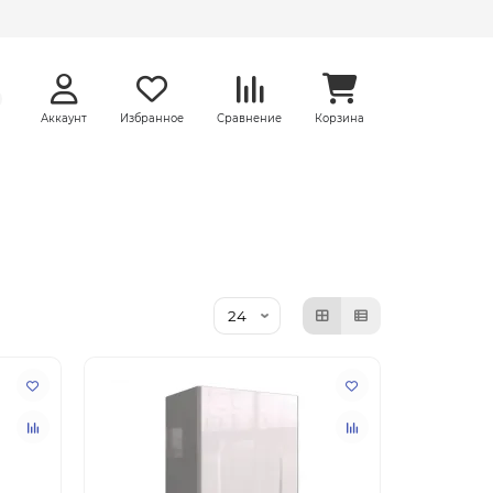
Аккаунт
Избранное
Сравнение
Корзина