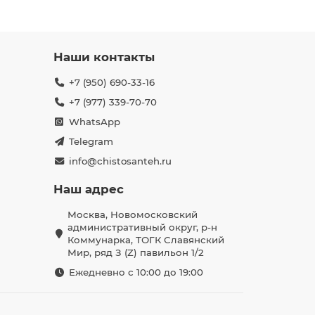
Наши контакты
+7 (950) 690-33-16
+7 (977) 339-70-70
WhatsApp
Telegram
info@chistosanteh.ru
Наш адрес
Москва, Новомосковский
административный округ, р-н
Коммунарка, ТОГК Славянский
Мир, ряд З (Z) павильон 1/2
Ежедневно с 10:00 до 19:00