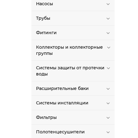
Насосы
Трубы
Фитинги
Коллекторы и коллекторные
группы
Системы защиты от протечки
воды
Расширительные баки
Системы инсталляции
Фильтры
Полотенцесушители