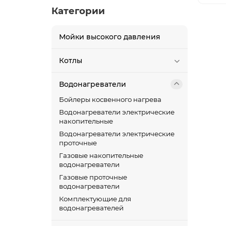
Категории
Мойки высокого давления
Котлы
Водонагреватели
Бойлеры косвенного нагрева
Водонагреватели электрические
накопительные
Водонагреватели электрические
проточные
Газовые накопительные
водонагреватели
Газовые проточные
водонагреватели
Комплектующие для
водонагревателей