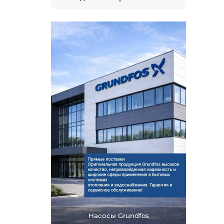
Насосы Grundfos