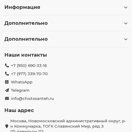
Информация
Дополнительно
Дополнительно
Наши контакты
+7 (950) 690-33-16
+7 (977) 339-70-70
WhatsApp
Telegram
info@chistosanteh.ru
Наш адрес
Москва, Новомосковский административный округ, р-
н Коммунарка, ТОГК Славянский Мир, ряд З
(Z) павильон 1/2