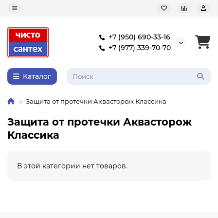
+7 (950) 690-33-16
+7 (977) 339-70-70
Каталог
Защита от протечки Аквасторож Классика
Защита от протечки Аквасторож
Классика
В этой категории нет товаров.