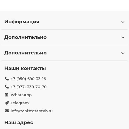
Информация
Дополнительно
Дополнительно
Наши контакты
+7 (950) 690-33-16
+7 (977) 339-70-70
WhatsApp
Telegram
info@chistosanteh.ru
Наш адрес