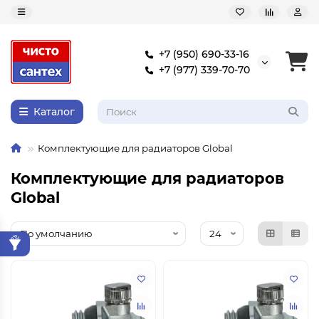
+7 (950) 690-33-16
+7 (977) 339-70-70
Каталог
Комплектующие для радиаторов Global
Комплектующие для радиаторов
Global