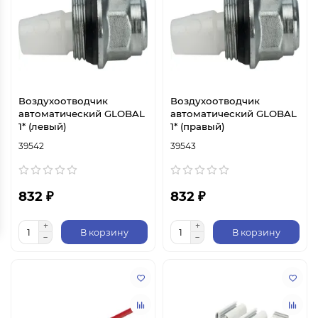
Воздухоотводчик
Воздухоотводчик
автоматический GLOBAL
автоматический GLOBAL
1* (левый)
1* (правый)
39542
39543
832 ₽
832 ₽
В корзину
В корзину