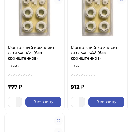
Монтажный комплект
Монтажный комплект
GLOBAL 1/2* (без
GLOBAL 3/4* (без
кронштейнов)
кронштейнов)
39540
39541
777 ₽
912 ₽
В корзину
В корзину