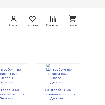
Аккаунт
Избранное
Сравнение
Корзина
нтробежные
Центробежные
инные насосы
скважинные насосы
Беламос
Джилекс