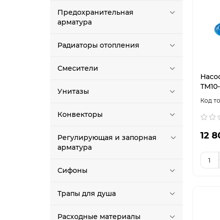
Предохранительная
арматура
Радиаторы отопления
Смесители
Насо
ТМ10-
Унитазы
Конвекторы
12 8
Регулирующая и запорная
арматура
Сифоны
Трапы для душа
Расходные материалы