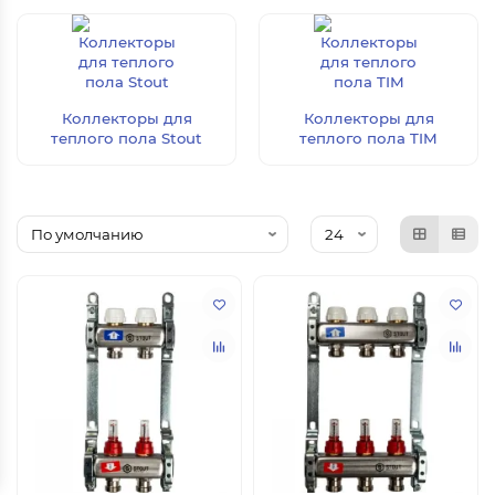
Коллекторы для
Коллекторы для
теплого пола Stout
теплого пола TIM