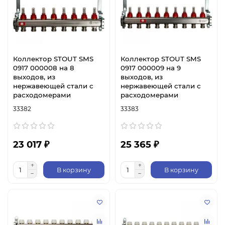
Коллектор STOUT SMS
Коллектор STOUT SMS
0917 000008 на 8
0917 000009 на 9
выходов, из
выходов, из
нержавеющей стали с
нержавеющей стали с
расходомерами
расходомерами
33382
33383
23 017 ₽
25 365 ₽
В корзину
В корзину