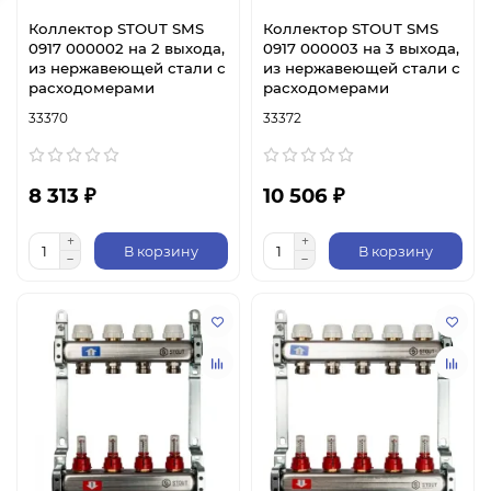
Коллектор STOUT SMS
Коллектор STOUT SMS
0917 000002 на 2 выхода,
0917 000003 на 3 выхода,
из нержавеющей стали с
из нержавеющей стали с
расходомерами
расходомерами
33370
33372
8 313 ₽
10 506 ₽
В корзину
В корзину