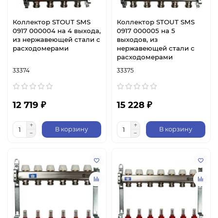
Коллектор STOUT SMS
Коллектор STOUT SMS
0917 000004 на 4 выхода,
0917 000005 на 5
из нержавеющей стали с
выходов, из
расходомерами
нержавеющей стали с
расходомерами
33374
33375
12 719 ₽
15 228 ₽
В корзину
В корзину