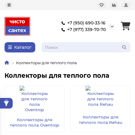
+7 (950) 690-33-16
+7 (977) 339-70-70
Каталог
Коллекторы для теплого пола
Коллекторы для теплого пола
Коллекторы для
Коллекторы для
теплого пола Rehau
теплого пола Oventrop