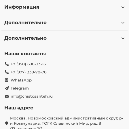
Информация
Дополнительно
Дополнительно
Наши контакты
+7 (950) 690-33-16
+7 (977) 339-70-70
WhatsApp
Telegram
info@chistosanteh.ru
Наш адрес
Москва, Новомосковский административный округ, р-
н Коммунарка, ТОГК Славянский Мир, ряд З
(Z) павильон 1/2