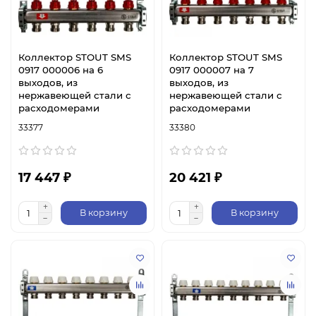
Коллектор STOUT SMS
Коллектор STOUT SMS
0917 000006 на 6
0917 000007 на 7
выходов, из
выходов, из
нержавеющей стали с
нержавеющей стали с
расходомерами
расходомерами
33377
33380
17 447 ₽
20 421 ₽
В корзину
В корзину