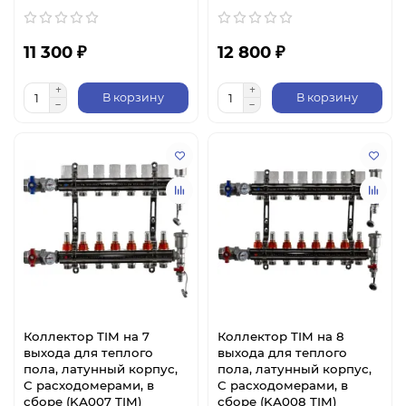
11 300 ₽
12 800 ₽
В корзину
В корзину
Коллектор TIM на 7
Коллектор TIM на 8
выхода для теплого
выхода для теплого
пола, латунный корпус,
пола, латунный корпус,
C расходомерами, в
C расходомерами, в
сборе (KА007 TIM)
сборе (KА008 TIM)