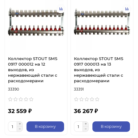
Коллектор STOUT SMS
Коллектор STOUT SMS
0917 000012 на 12
0917 000013 на 13
выходов, из
выходов, из
нержавеющей стали с
нержавеющей стали с
расходомерами
расходомерами
33390
33391
32 559 ₽
36 267 ₽
В корзину
В корзину