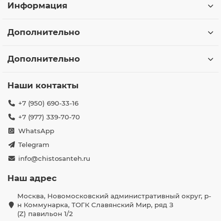
Информация
Дополнительно
Дополнительно
Наши контакты
+7 (950) 690-33-16
+7 (977) 339-70-70
WhatsApp
Telegram
info@chistosanteh.ru
Наш адрес
Москва, Новомосковский административный округ, р-
н Коммунарка, ТОГК Славянский Мир, ряд З
(Z) павильон 1/2