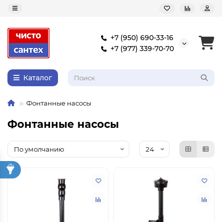
+7 (950) 690-33-16
+7 (977) 339-70-70
Каталог
Фонтанные насосы
Фонтанные насосы