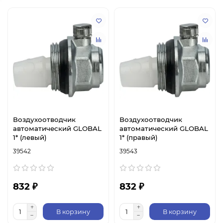
Воздухоотводчик
Воздухоотводчик
автоматический GLOBAL
автоматический GLOBAL
1* (левый)
1* (правый)
39542
39543
832 ₽
832 ₽
В корзину
В корзину