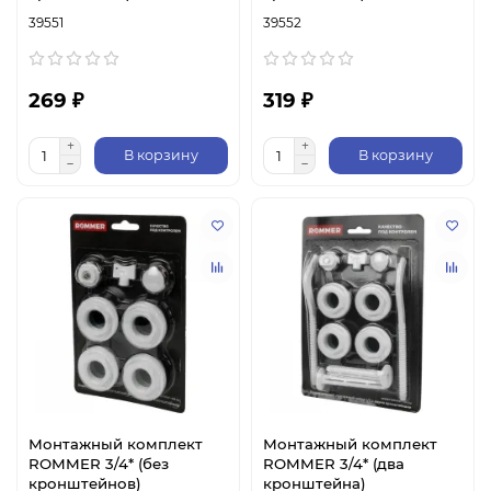
39551
39552
269 ₽
319 ₽
В корзину
В корзину
Монтажный комплект
Монтажный комплект
ROMMER 3/4* (без
ROMMER 3/4* (два
кронштейнов)
кронштейна)