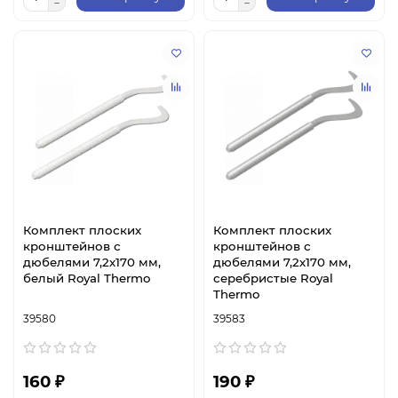
Комплект плоских
Комплект плоских
кронштейнов с
кронштейнов с
дюбелями 7,2х170 мм,
дюбелями 7,2х170 мм,
белый Royal Thermo
серебристые Royal
Thermo
39580
39583
160 ₽
190 ₽