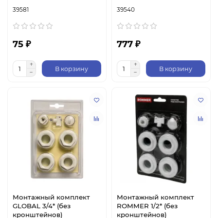
39581
39540
75 ₽
777 ₽
В корзину
В корзину
Монтажный комплект
Монтажный комплект
GLOBAL 3/4* (без
ROMMER 1/2* (без
кронштейнов)
кронштейнов)