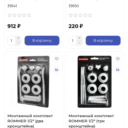
39541
39550
912 ₽
220 ₽
В корзину
В корзину
Монтажный комплект
Монтажный комплект
ROMMER 1/2* (два
ROMMER 1/2* (три
кронштейна)
кронштейна)