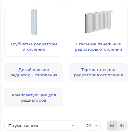
Трубчатые радиаторы
Стальные панельные
отопления
радиаторы отопления
Дизайнерские
Термостаты для
радиаторы отопления
радиаторов отопления
Комплектующие для
радиаторов