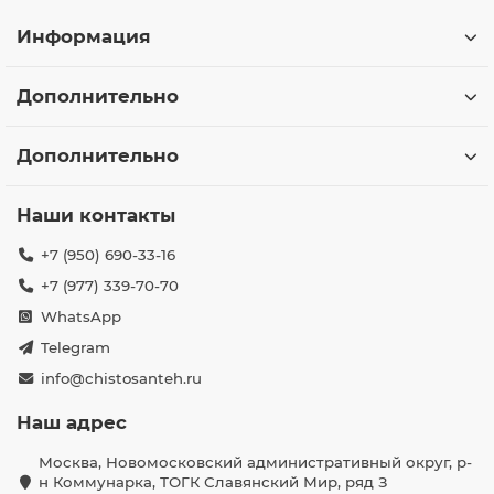
Информация
Дополнительно
Дополнительно
Наши контакты
+7 (950) 690-33-16
+7 (977) 339-70-70
WhatsApp
Telegram
info@chistosanteh.ru
Наш адрес
Москва, Новомосковский административный округ, р-
н Коммунарка, ТОГК Славянский Мир, ряд З