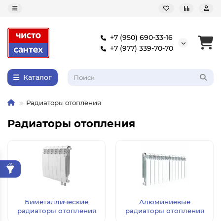
+7 (950) 690-33-16
+7 (977) 339-70-70
Каталог
Радиаторы отопления
Радиаторы отопления
Биметаллические
Алюминиевые
радиаторы отопления
радиаторы отопления