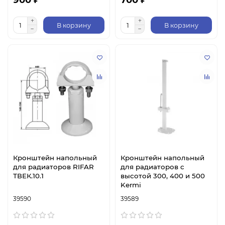
В корзину
В корзину
Кронштейн напольный
Кронштейн напольный
для радиаторов RIFAR
для радиаторов с
ТВЕК.10.1
высотой 300, 400 и 500
Kermi
39590
39589