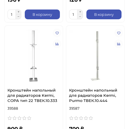
В корзину
В корзину
Кронштейн напольный
Кронштейн напольный
для радиаторов Kermi,
для радиаторов Kermi,
COPA тип 22 ТВЕК.10.333
Purmo ТВЕК.10.444
39588
39587
900 ₽
700 ₽