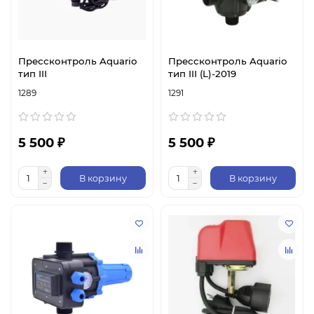
Прессконтроль Aquario
Прессконтроль Aquario
тип III
тип III (L)-2019
1289
1291
5 500 ₽
5 500 ₽
В корзину
В корзину