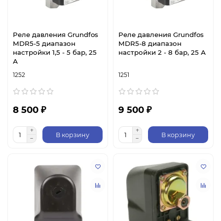
Реле давления Grundfos
Реле давления Grundfos
MDR5-5 диапазон
MDR5-8 диапазон
настройки 1,5 - 5 бар, 25
настройки 2 - 8 бар, 25 А
А
1252
1251
8 500 ₽
9 500 ₽
В корзину
В корзину