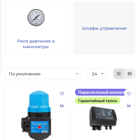
Шкафы управления
Реле давления и
манометры
Параллельный импорт
Гарантийный талон