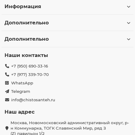
Информация
Дополнительно
Дополнительно
Наши контакты
+7 (950) 690-33-16
+7 (977) 339-70-70
WhatsApp
Telegram
info@chistosanteh.ru
Наш адрес
Москва, Новомосковский административный округ, р-
н Коммунарка, ТОГК Славянский Мир, ряд З
(Z) павильон 1/2