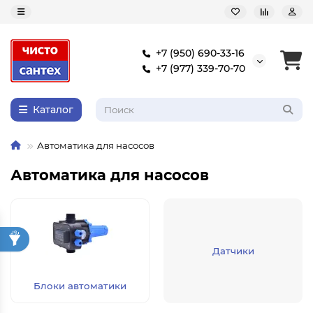
+7 (950) 690-33-16
+7 (977) 339-70-70
Каталог
Автоматика для насосов
Автоматика для насосов
Датчики
Блоки автоматики