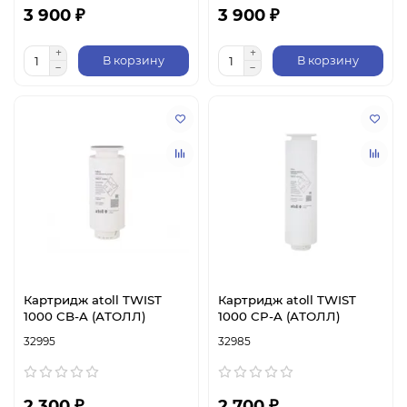
3 900 ₽
3 900 ₽
В корзину
В корзину
Картридж atoll TWIST
Картридж atoll TWIST
1000 CB-A (АТОЛЛ)
1000 CP-A (АТОЛЛ)
32995
32985
2 300 ₽
2 700 ₽