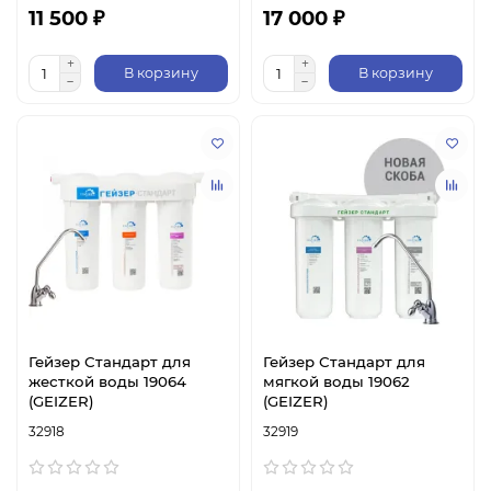
11 500 ₽
17 000 ₽
В корзину
В корзину
Гейзер Стандарт для
Гейзер Стандарт для
жесткой воды 19064
мягкой воды 19062
(GEIZER)
(GEIZER)
32918
32919