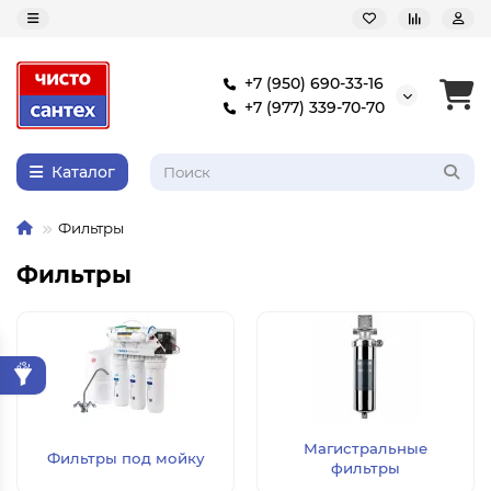
+7 (950) 690-33-16
+7 (977) 339-70-70
Каталог
Фильтры
Фильтры
Магистральные
Фильтры под мойку
фильтры