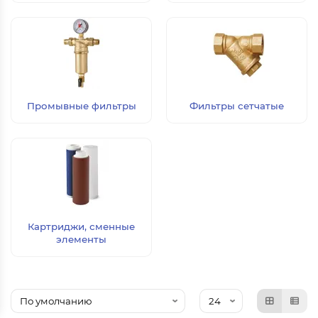
Промывные фильтры
Фильтры сетчатые
Картриджи, сменные
элементы