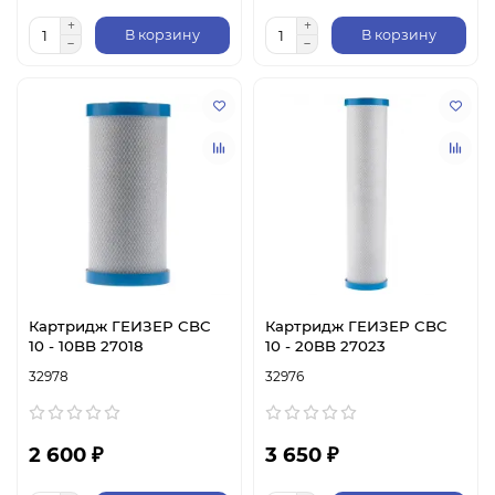
В корзину
В корзину
Картридж ГЕИЗЕР CBC
Картридж ГЕИЗЕР CBC
10 - 10BB 27018
10 - 20BB 27023
32978
32976
2 600 ₽
3 650 ₽