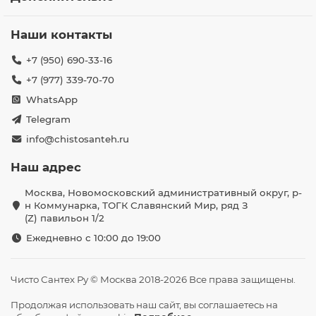
Наши контакты
+7 (950) 690-33-16
+7 (977) 339-70-70
WhatsApp
Telegram
info@chistosanteh.ru
Наш адрес
Москва, Новомосковский административный округ, р-
н Коммунарка, ТОГК Славянский Мир, ряд З
(Z) павильон 1/2
Ежедневно с 10:00 до 19:00
Чисто Сантех Ру © Москва 2018-2026 Все права защищены.
Продолжая использовать наш сайт, вы соглашаетесь на