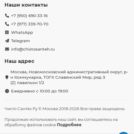
Наши контакты
+7 (950) 690-33-16
+7 (977) 339-70-70
WhatsApp
Telegram
info@chistosanteh.ru
Наш адрес
Москва, Новомосковский административный округ, р-
н Коммунарка, ТОГК Славянский Мир, ряд З
(Z) павильон 1/2
Ежедневно с 10:00 до 19:00
Чисто Сантех Ру © Москва 2018-2026 Все права защищены.
Продолжая использовать наш сайт, вы соглашаетесь на
обработку файлов cookie
Подробнее
.