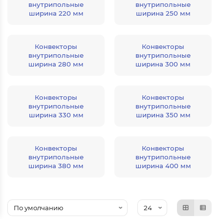
внутрипольные
внутрипольные
ширина 220 мм
ширина 250 мм
Конвекторы
Конвекторы
внутрипольные
внутрипольные
ширина 280 мм
ширина 300 мм
Конвекторы
Конвекторы
внутрипольные
внутрипольные
ширина 330 мм
ширина 350 мм
Конвекторы
Конвекторы
внутрипольные
внутрипольные
ширина 380 мм
ширина 400 мм