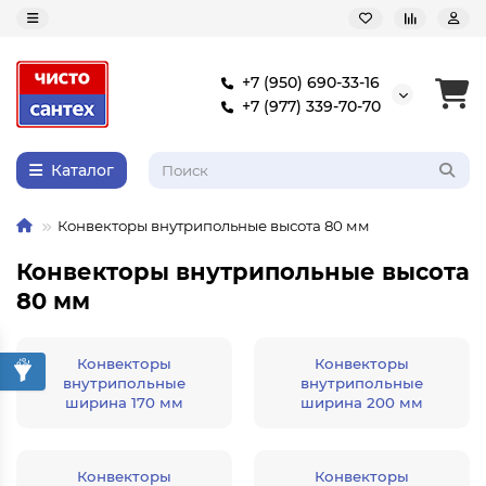
+7 (950) 690-33-16
+7 (977) 339-70-70
Каталог
Конвекторы внутрипольные высота 80 мм
Конвекторы внутрипольные высота
80 мм
Конвекторы
Конвекторы
внутрипольные
внутрипольные
ширина 170 мм
ширина 200 мм
Конвекторы
Конвекторы