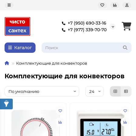
+7 (950) 690-33-16
+7 (977) 339-70-70
Каталог
Комплектующие для конвекторов
Комплектующие для конвекторов