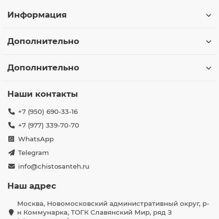
Информация
Дополнительно
Дополнительно
Наши контакты
+7 (950) 690-33-16
+7 (977) 339-70-70
WhatsApp
Telegram
info@chistosanteh.ru
Наш адрес
Москва, Новомосковский административный округ, р-
н Коммунарка, ТОГК Славянский Мир, ряд З