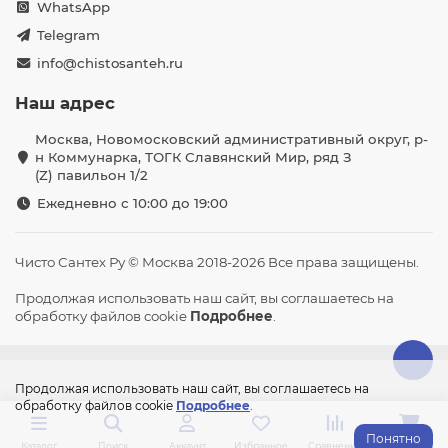
WhatsApp
Telegram
info@chistosanteh.ru
Наш адрес
Москва, Новомосковский административный округ, р-
н Коммунарка, ТОГК Славянский Мир, ряд З
(Z) павильон 1/2
Ежедневно с 10:00 до 19:00
Чисто Сантех Ру © Москва 2018-2026 Все права защищены.
Продолжая использовать наш сайт, вы соглашаетесь на
обработку файлов cookie
Подробнее
.
Продолжая использовать наш сайт, вы соглашаетесь на
обработку файлов cookie
Подробнее
.
Понятно
Каталог
Поиск
Аккаунт
Избранное
Сравнение
Корзина