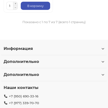
В корзину
Показано с 1 по 7 из 7 (всего 1 страниц)
Информация
Дополнительно
Дополнительно
Наши контакты
+7 (950) 690-33-16
+7 (977) 339-70-70