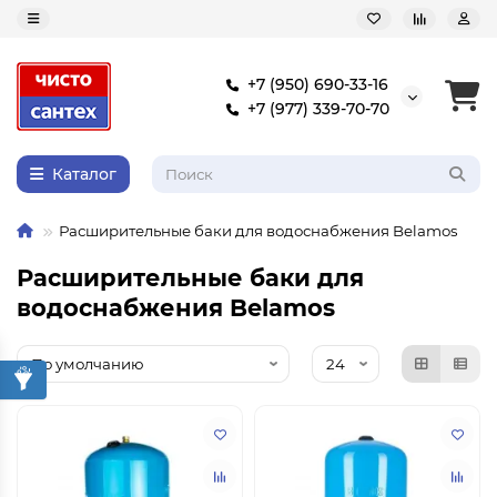
+7 (950) 690-33-16
+7 (977) 339-70-70
Каталог
Расширительные баки для водоснабжения Belamos
Расширительные баки для
водоснабжения Belamos