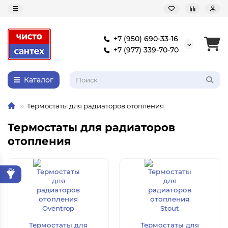
+7 (950) 690-33-16
+7 (977) 339-70-70
Каталог
Термостаты для радиаторов отопления
Термостаты для радиаторов
отопления
Термостаты для
Термостаты для