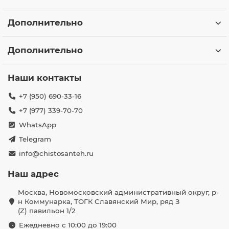
Дополнительно
Дополнительно
Наши контакты
+7 (950) 690-33-16
+7 (977) 339-70-70
WhatsApp
Telegram
info@chistosanteh.ru
Наш адрес
Москва, Новомосковский административный округ, р-
н Коммунарка, ТОГК Славянский Мир, ряд З
(Z) павильон 1/2
Ежедневно с 10:00 до 19:00