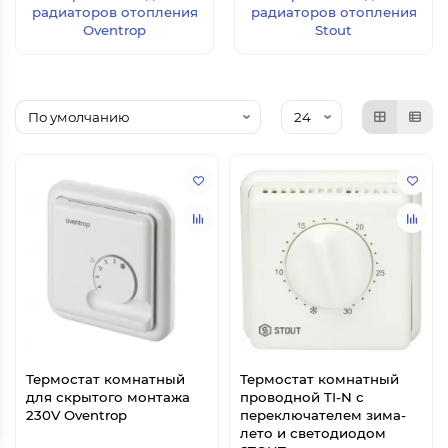
радиаторов отопления
радиаторов отопления
Oventrop
Stout
Термостат комнатный
Термостат комнатный
для скрытого монтажа
проводной TI-N с
230V Oventrop
переключателем зима-
лето и светодиодом