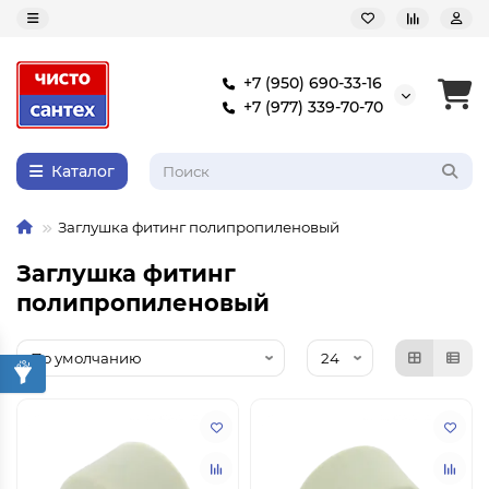
+7 (950) 690-33-16
+7 (977) 339-70-70
Каталог
Заглушка фитинг полипропиленовый
Заглушка фитинг
полипропиленовый