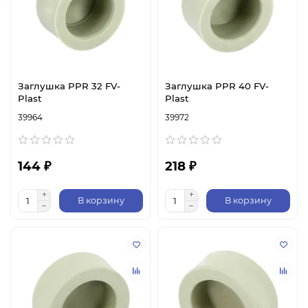
Заглушка PPR 32 FV-
Заглушка PPR 40 FV-
Plast
Plast
39964
39972
144 ₽
218 ₽
В корзину
В корзину