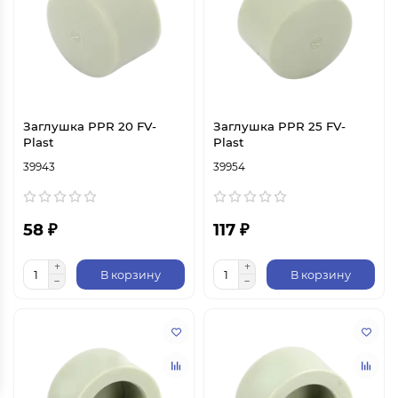
Заглушка PPR 20 FV-
Заглушка PPR 25 FV-
Plast
Plast
39943
39954
58 ₽
117 ₽
В корзину
В корзину