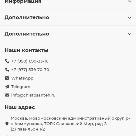
Информация
Дополнительно
Дополнительно
Наши контакты
+7 (950) 690-33-16
+7 (977) 339-70-70
WhatsApp
Telegram
info@chistosanteh.ru
Наш адрес
Москва, Новомосковский административный округ, р-
н Коммунарка, ТОГК Славянский Мир, ряд З
(Z) павильон 1/2