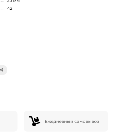
25 мм
42
Ежедневный самовывоз