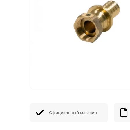
Официальный магазин