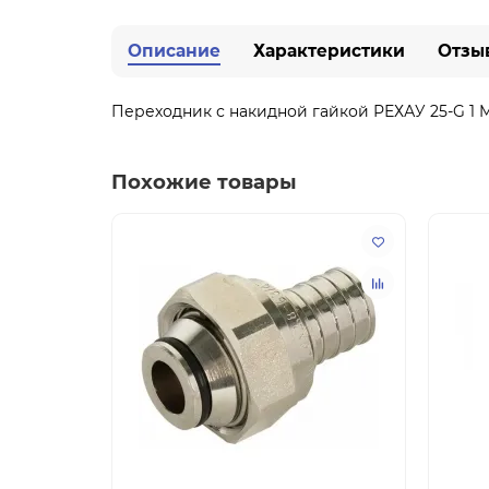
Описание
Характеристики
Отзы
Переходник с накидной гайкой РЕХАУ 25-G 1 
Похожие товары