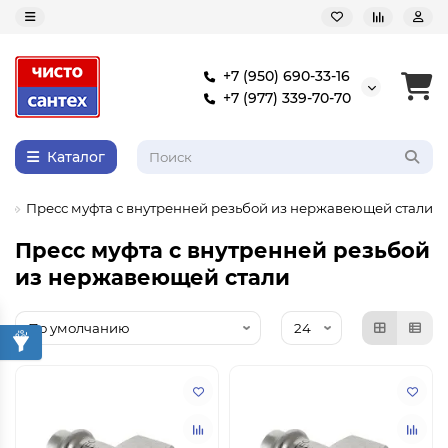
+7 (950) 690-33-16
+7 (977) 339-70-70
Каталог
Пресс муфта с внутренней резьбой из нержавеющей стали
Пресс муфта с внутренней резьбой
из нержавеющей стали