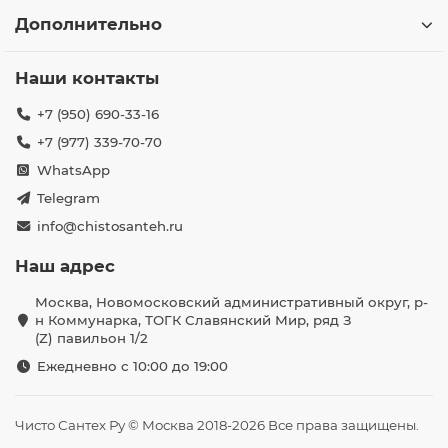
Дополнительно
Наши контакты
+7 (950) 690-33-16
+7 (977) 339-70-70
WhatsApp
Telegram
info@chistosanteh.ru
Наш адрес
Москва, Новомосковский административный округ, р-
н Коммунарка, ТОГК Славянский Мир, ряд З
(Z) павильон 1/2
Ежедневно с 10:00 до 19:00
Чисто Сантех Ру © Москва 2018-2026 Все права защищены.