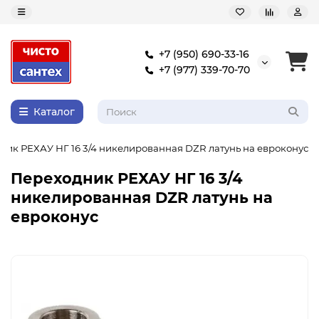
+7 (950) 690-33-16
+7 (977) 339-70-70
Каталог
ник РЕХАУ НГ 16 3/4 никелированная DZR латунь на евроконус
Переходник РЕХАУ НГ 16 3/4
никелированная DZR латунь на
евроконус