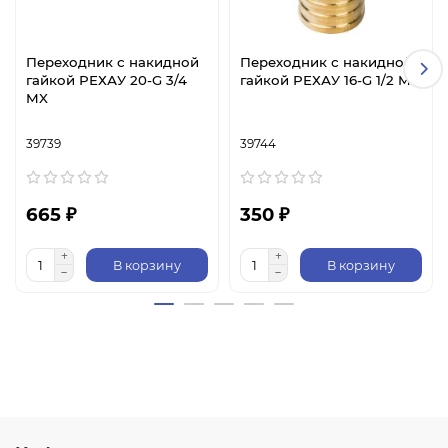
Переходник с накидной
Переходник с накидной
гайкой РЕХАУ 20-G 3/4
гайкой РЕХАУ 16-G 1/2 MX
MX
39739
39744
665 ₽
350 ₽
В корзину
В корзину