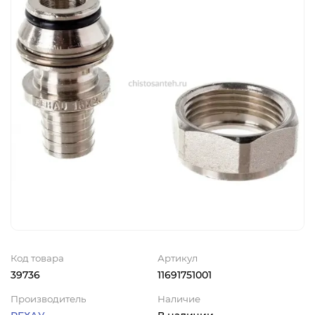
Код товара
Артикул
39736
11691751001
Производитель
Наличие