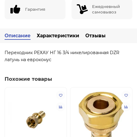
Ежедневный
Гарантия
самовывоз
Описание
Характеристики
Отзывы
Переходник РЕХАУ НГ 16 3/4 никелированная DZR
латунь на евроконус
Похожие товары