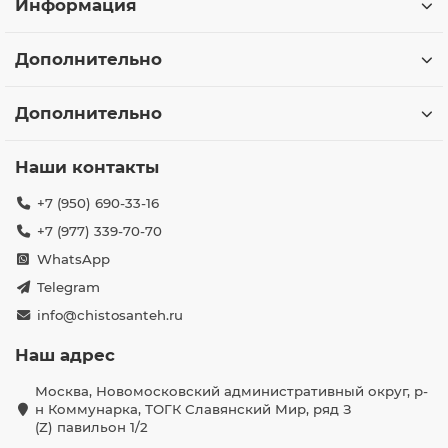
Информация
Дополнительно
Дополнительно
Наши контакты
+7 (950) 690-33-16
+7 (977) 339-70-70
WhatsApp
Telegram
info@chistosanteh.ru
Наш адрес
Москва, Новомосковский административный округ, р-
н Коммунарка, ТОГК Славянский Мир, ряд З
(Z) павильон 1/2