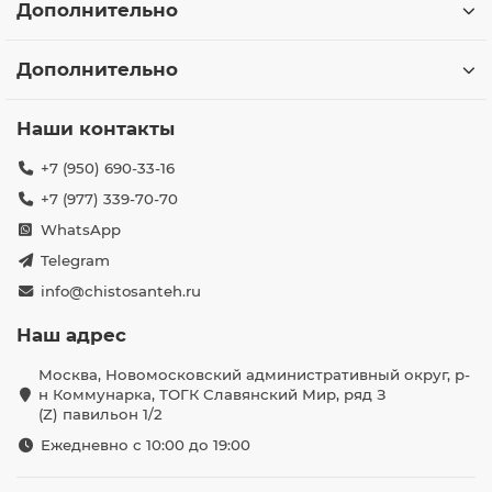
Дополнительно
Дополнительно
Наши контакты
+7 (950) 690-33-16
+7 (977) 339-70-70
WhatsApp
Telegram
info@chistosanteh.ru
Наш адрес
Москва, Новомосковский административный округ, р-
н Коммунарка, ТОГК Славянский Мир, ряд З
(Z) павильон 1/2
Ежедневно с 10:00 до 19:00