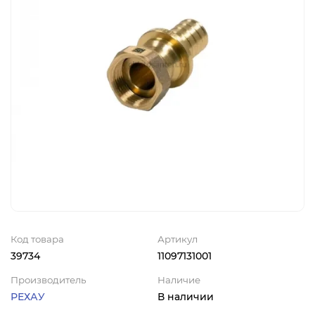
Код товара
Артикул
39734
11097131001
Производитель
Наличие
РЕХАУ
В наличии