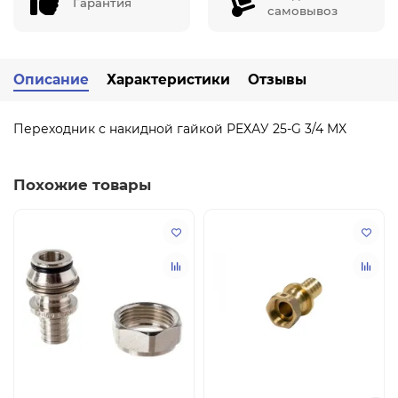
Гарантия
самовывоз
Описание
Характеристики
Отзывы
Переходник с накидной гайкой РЕХАУ 25-G 3/4 MX
Похожие товары