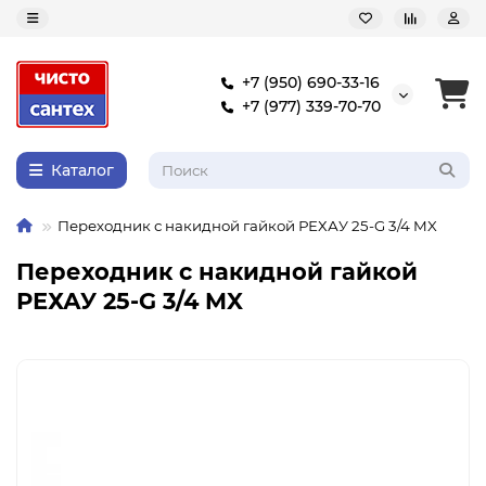
+7 (950) 690-33-16
+7 (977) 339-70-70
Каталог
Переходник с накидной гайкой РЕХАУ 25-G 3/4 MX
Переходник с накидной гайкой
РЕХАУ 25-G 3/4 MX