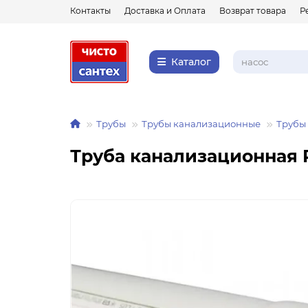
Контакты
Доставка и Оплата
Возврат товара
Р
Каталог
Трубы
Трубы канализационные
Трубы
Труба канализационная R