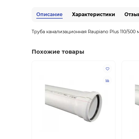
Описание
Характеристики
Отзы
Труба канализационная Raupiano Plus 110/500 
Похожие товары