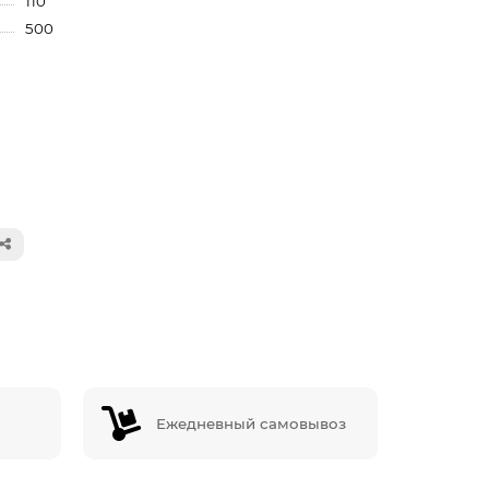
110
500
Ежедневный самовывоз