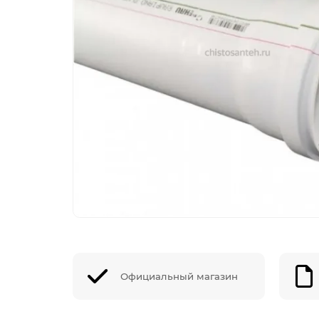
Официальный магазин