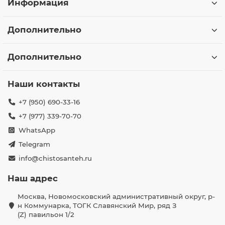
Информация
Дополнительно
Дополнительно
Наши контакты
+7 (950) 690-33-16
+7 (977) 339-70-70
WhatsApp
Telegram
info@chistosanteh.ru
Наш адрес
Москва, Новомосковский административный округ, р-
н Коммунарка, ТОГК Славянский Мир, ряд З
(Z) павильон 1/2