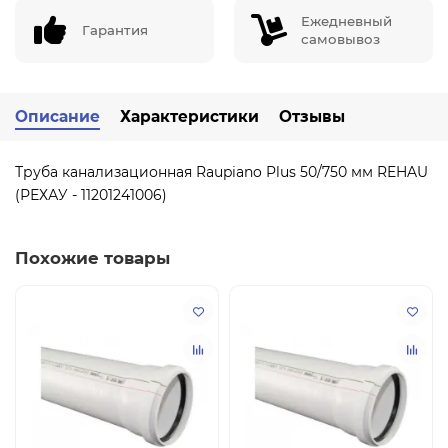
Ежедневный
Гарантия
самовывоз
Описание
Характеристики
Отзывы
Труба канализационная Raupiano Plus 50/750 мм REHAU
(РЕХАУ - 11201241006)
Похожие товары