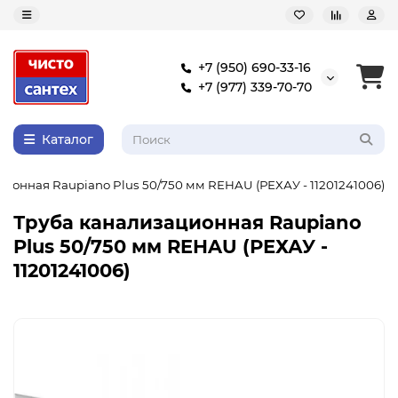
+7 (950) 690-33-16
+7 (977) 339-70-70
Каталог
ионная Raupiano Plus 50/750 мм REHAU (РЕХАУ - 11201241006)
Труба канализационная Raupiano
Plus 50/750 мм REHAU (РЕХАУ -
11201241006)