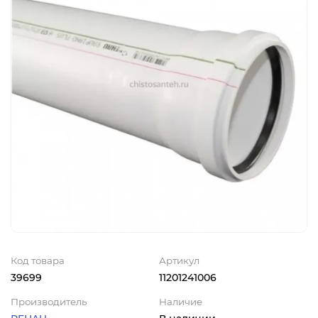
Код товара
Артикул
39699
11201241006
Производитель
Наличие