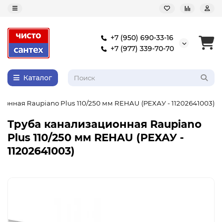
+7 (950) 690-33-16
+7 (977) 339-70-70
Каталог
ионная Raupiano Plus 110/250 мм REHAU (РЕХАУ - 11202641003)
Труба канализационная Raupiano
Plus 110/250 мм REHAU (РЕХАУ -
11202641003)