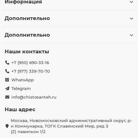
Информация
Дополнительно
Дополнительно
Наши контакты
+7 (950) 690-33-16
+7 (977) 339-70-70
WhatsApp
Telegram
info@chistosanteh.ru
Наш адрес
Москва, Новомосковский административный округ, р-
н Коммунарка, ТОГК Славянский Мир, ряд З
(Z) павильон 1/2