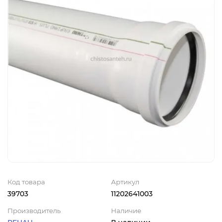
Код товара
Артикул
39703
11202641003
Производитель
Наличие