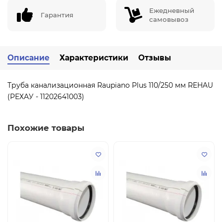
Ежедневный
Гарантия
самовывоз
Описание
Характеристики
Отзывы
Труба канализационная Raupiano Plus 110/250 мм REHAU
(РЕХАУ - 11202641003)
Похожие товары