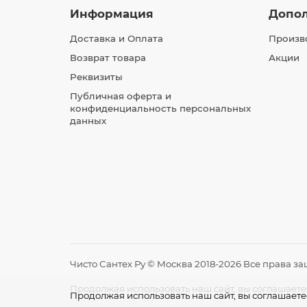
Информация
Допо
Доставка и Оплата
Произв
Возврат товара
Акции
Реквизиты
Публичная оферта и
конфиденциальность персональных
данных
Чисто Сантех Ру © Москва 2018-2026 Все права з
Продолжая использовать наш сайт, вы соглашаете
Продолжая использовать наш сайт, вы соглашаете