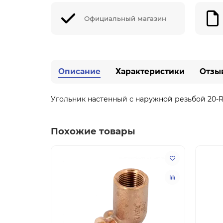
Официальный магазин
Описание
Характеристики
Отзы
Угольник настенный с наружной резьбой 20-Rp
Похожие товары