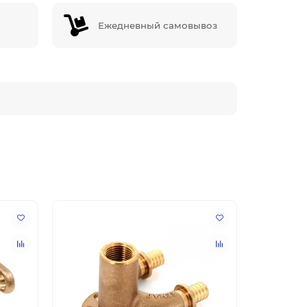
Ежедневный самовывоз