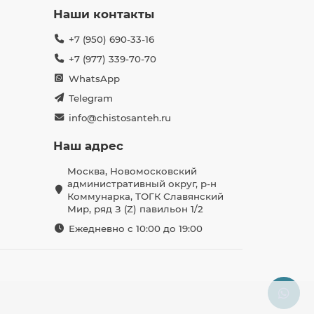
Наши контакты
+7 (950) 690-33-16
+7 (977) 339-70-70
WhatsApp
Telegram
info@chistosanteh.ru
Наш адрес
Москва, Новомосковский
административный округ, р-н
Коммунарка, ТОГК Славянский
Мир, ряд З (Z) павильон 1/2
Ежедневно с 10:00 до 19:00