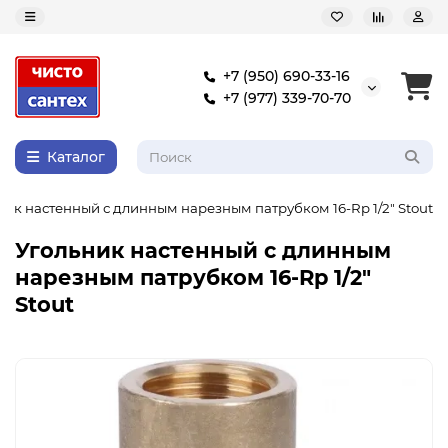
+7 (950) 690-33-16
+7 (977) 339-70-70
Каталог
ник настенный с длинным нарезным патрубком 16-Rp 1/2" Stout
Угольник настенный с длинным
нарезным патрубком 16-Rp 1/2"
Stout