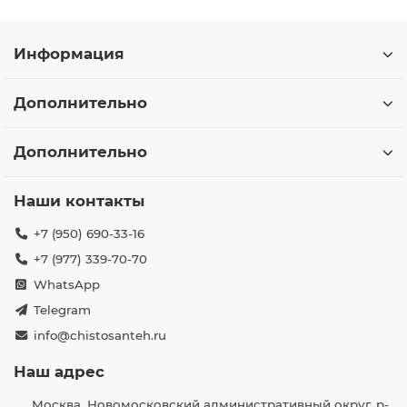
Информация
Дополнительно
Дополнительно
Наши контакты
+7 (950) 690-33-16
+7 (977) 339-70-70
WhatsApp
Telegram
info@chistosanteh.ru
Наш адрес
Москва, Новомосковский административный округ, р-