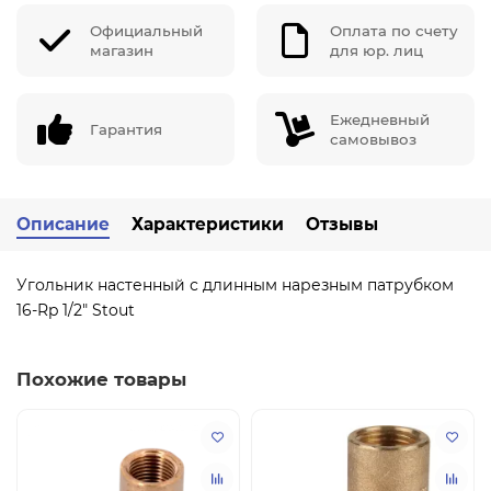
Официальный
Оплата по счету
магазин
для юр. лиц
Ежедневный
Гарантия
самовывоз
Описание
Характеристики
Отзывы
Угольник настенный с длинным нарезным патрубком
16-Rp 1/2" Stout
Похожие товары