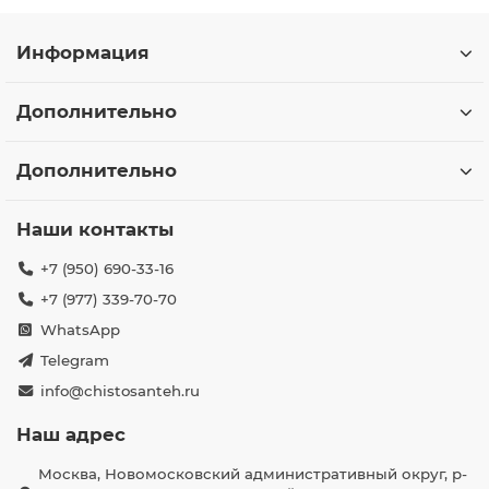
Информация
Дополнительно
Дополнительно
Наши контакты
+7 (950) 690-33-16
+7 (977) 339-70-70
WhatsApp
Telegram
info@chistosanteh.ru
Наш адрес
Москва, Новомосковский административный округ, р-