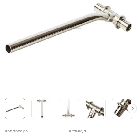
Код товара
Артикул