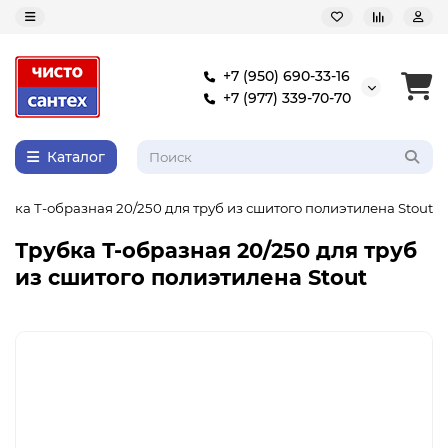
+7 (950) 690-33-16
+7 (977) 339-70-70
Каталог
убка Т-образная 20/250 для труб из сшитого полиэтилена Stout
Трубка Т-образная 20/250 для труб
из сшитого полиэтилена Stout