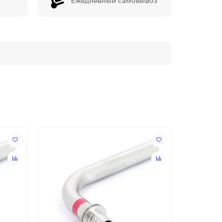
Ежедневный самовывоз