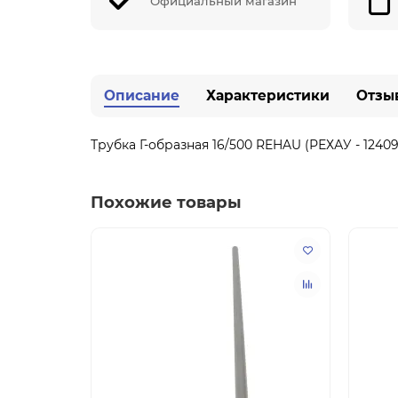
Официальный магазин
Описание
Характеристики
Отзы
Трубка Г-образная 16/500 REHAU (РЕХАУ - 12409
Похожие товары