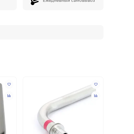
Ежедневный самовывоз