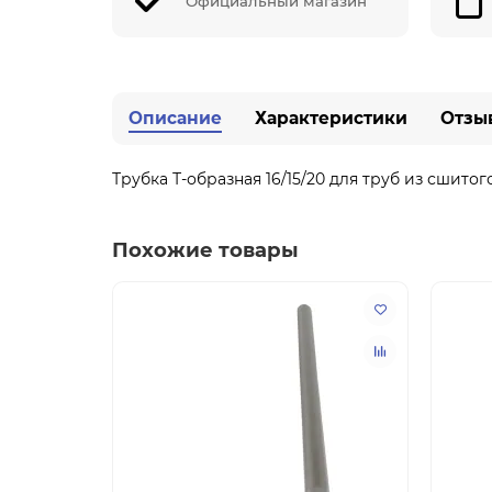
Официальный магазин
Описание
Характеристики
Отзы
Трубка Т-образная 16/15/20 для труб из сшито
Похожие товары