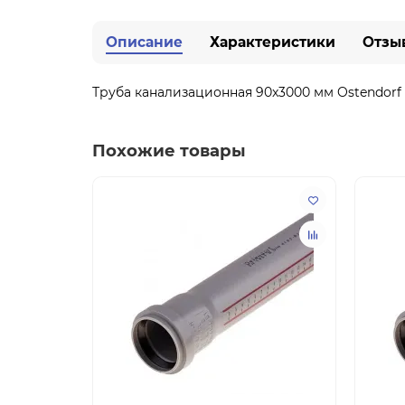
Описание
Характеристики
Отзы
Труба канализационная 90x3000 мм Ostendorf
Похожие товары