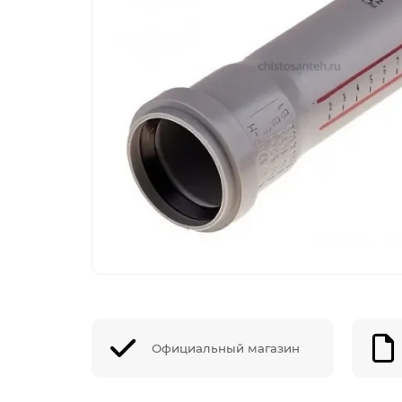
Официальный магазин