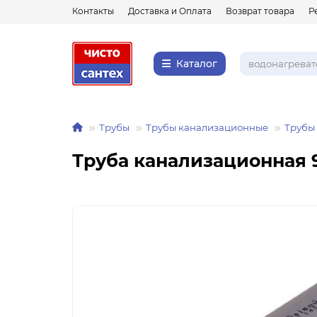
Контакты
Доставка и Оплата
Возврат товара
Р
Каталог
Трубы
Трубы канализационные
Трубы
Труба канализационная 