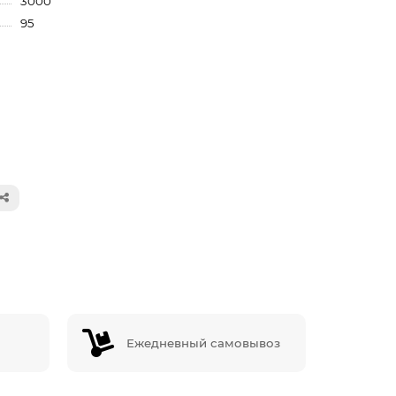
3000
95
Ежедневный самовывоз