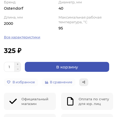
Бренд
Диаметр, мм
Ostendorf
40
Длина, мм
Максимальная рабочая
температура, °С
2000
95
Все характеристики
325 ₽
В корзину
В избранное
В сравнение
Официальный
Оплата по счету
магазин
для юр. лиц