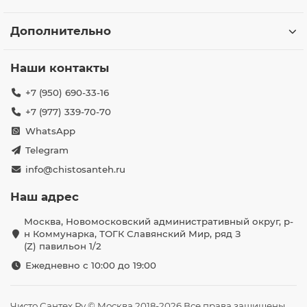
Дополнительно
Наши контакты
+7 (950) 690-33-16
+7 (977) 339-70-70
WhatsApp
Telegram
info@chistosanteh.ru
Наш адрес
Москва, Новомосковский административный округ, р-
н Коммунарка, ТОГК Славянский Мир, ряд З
(Z) павильон 1/2
Ежедневно с 10:00 до 19:00
Чисто Сантех Ру © Москва 2018-2026 Все права защищены.