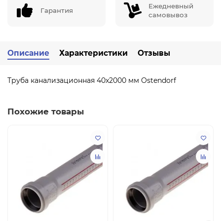
Ежедневный
Гарантия
самовывоз
Описание
Характеристики
Отзывы
Труба канализационная 40x2000 мм Ostendorf
Похожие товары