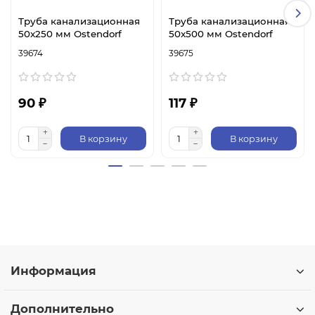
Труба канализационная
Труба канализационная
50x250 мм Ostendorf
50x500 мм Ostendorf
39674
39675
90 ₽
117 ₽
В корзину
В корзину
Информация
Дополнительно