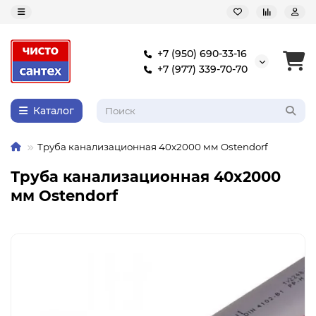
+7 (950) 690-33-16
+7 (977) 339-70-70
Каталог
Труба канализационная 40x2000 мм Ostendorf
Труба канализационная 40x2000
мм Ostendorf