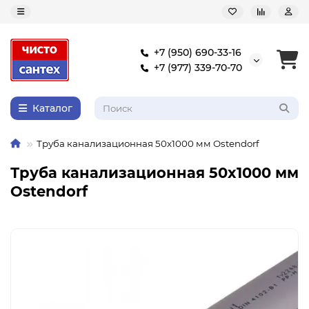
+7 (950) 690-33-16
+7 (977) 339-70-70
Каталог
Труба канализационная 50x1000 мм Ostendorf
Труба канализационная 50x1000 мм
Ostendorf