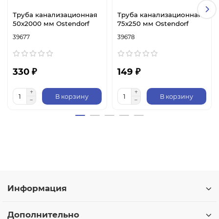
Труба канализационная
Труба канализационная
50x2000 мм Ostendorf
75x250 мм Ostendorf
39677
39678
330 ₽
149 ₽
В корзину
В корзину
Информация
Дополнительно