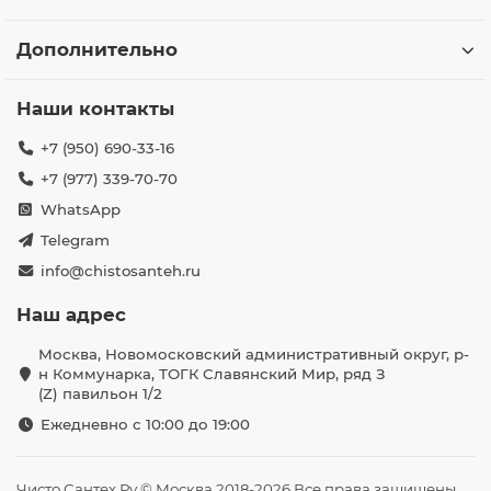
Дополнительно
Наши контакты
+7 (950) 690-33-16
+7 (977) 339-70-70
WhatsApp
Telegram
info@chistosanteh.ru
Наш адрес
Москва, Новомосковский административный округ, р-
н Коммунарка, ТОГК Славянский Мир, ряд З
(Z) павильон 1/2
Ежедневно с 10:00 до 19:00
Чисто Сантех Ру © Москва 2018-2026 Все права защищены.