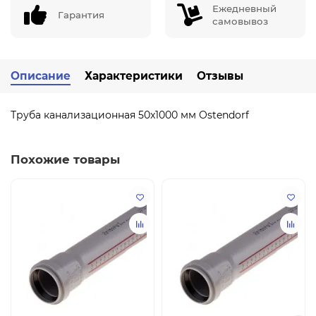
Ежедневный
Гарантия
самовывоз
Описание
Характеристики
Отзывы
Труба канализационная 50x1000 мм Ostendorf
Похожие товары