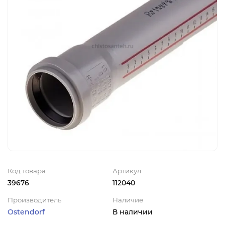
Код товара
Артикул
39676
112040
Производитель
Наличие
Ostendorf
В наличии