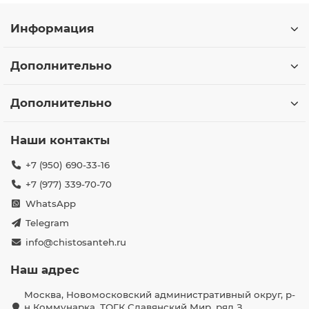
Информация
Дополнительно
Дополнительно
Наши контакты
+7 (950) 690-33-16
+7 (977) 339-70-70
WhatsApp
Telegram
info@chistosanteh.ru
Наш адрес
Москва, Новомосковский административный округ, р-
н Коммунарка, ТОГК Славянский Мир, ряд З