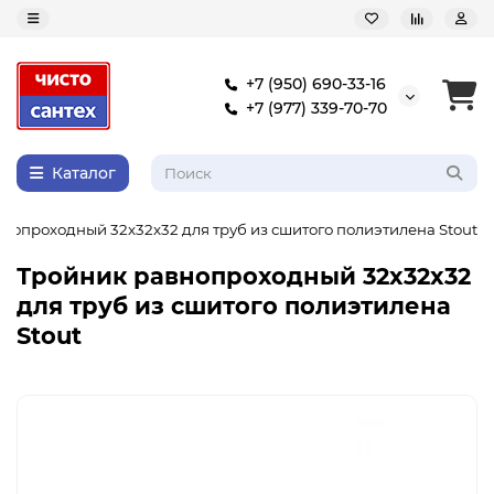
+7 (950) 690-33-16
+7 (977) 339-70-70
Каталог
нопроходный 32x32x32 для труб из сшитого полиэтилена Stout
Тройник равнопроходный 32x32x32
для труб из сшитого полиэтилена
Stout