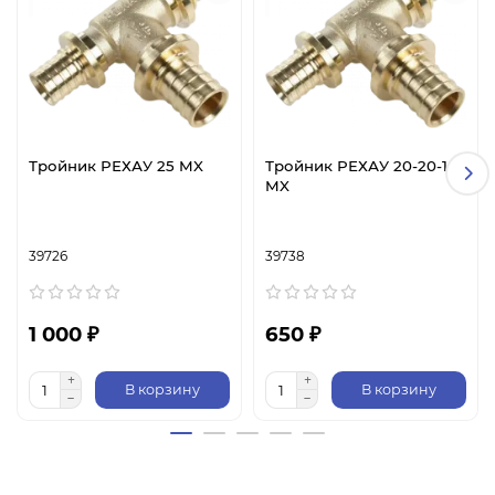
Тройник РЕХАУ 25 MX
Тройник РЕХАУ 20-20-16
MX
39726
39738
1 000 ₽
650 ₽
В корзину
В корзину