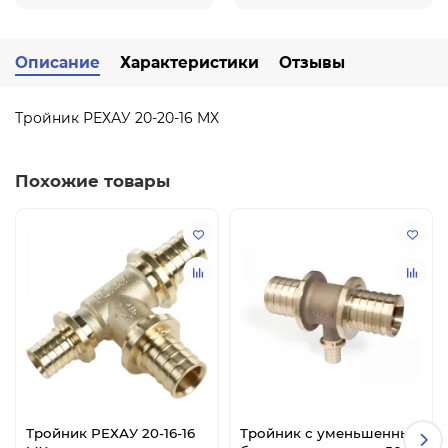
Описание
Характеристики
Отзывы
Тройник РЕХАУ 20-20-16 MX
Похожие товары
Тройник РЕХАУ 20-16-16
Тройник с уменьшенным