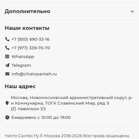
Дополнительно
Наши контакты
+7 (950) 690-33-16
+7 (977) 339-70-70
WhatsApp
Telegram
info@chistosanteh.ru
Наш адрес
Москва, Новомосковский административный округ, р-
н Коммунарка, ТОГК Славянский Мир, ряд З
(Z) павильон 1/2
Ежедневно с 10:00 до 19:00
Чисто Сантех Ру © Москва 2018-2026 Все права защищены.