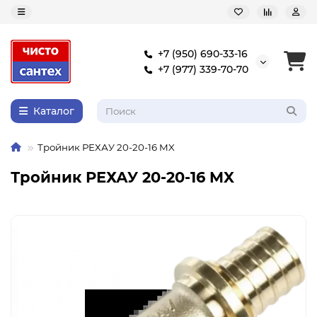
+7 (950) 690-33-16
+7 (977) 339-70-70
Каталог
Тройник РЕХАУ 20-20-16 MX
Тройник РЕХАУ 20-20-16 MX