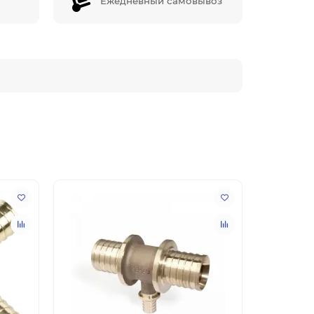
Ежедневный самовывоз