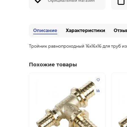
Официальный магазин
Описание
Характеристики
Отзы
Тройник равнопроходный 16x16x16 для труб и
Похожие товары