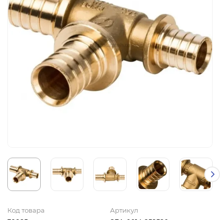
Код товара
Артикул