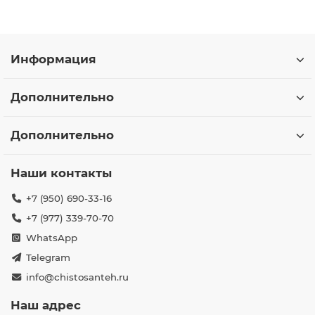
Информация
Дополнительно
Дополнительно
Наши контакты
+7 (950) 690-33-16
+7 (977) 339-70-70
WhatsApp
Telegram
info@chistosanteh.ru
Наш адрес