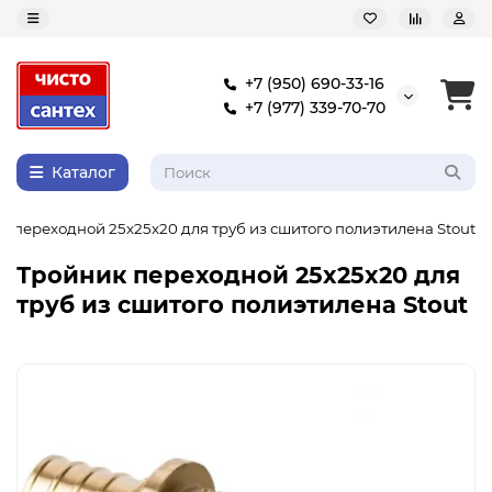
+7 (950) 690-33-16
+7 (977) 339-70-70
Каталог
к переходной 25x25x20 для труб из сшитого полиэтилена Stout
Тройник переходной 25x25x20 для
труб из сшитого полиэтилена Stout