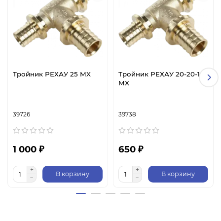
Тройник РЕХАУ 25 MX
Тройник РЕХАУ 20-20-16
MX
39726
39738
1 000 ₽
650 ₽
В корзину
В корзину