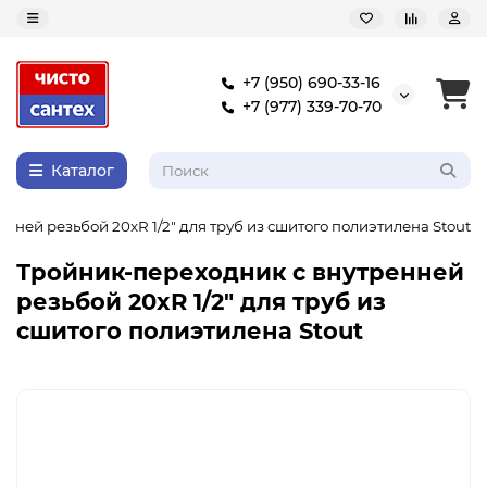
+7 (950) 690-33-16
+7 (977) 339-70-70
Каталог
нней резьбой 20xR 1/2" для труб из сшитого полиэтилена Stout
Тройник-переходник с внутренней
резьбой 20xR 1/2" для труб из
сшитого полиэтилена Stout