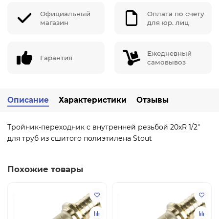
Официальный
Оплата по счету
магазин
для юр. лиц
Ежедневный
Гарантия
самовывоз
Описание
Характеристики
Отзывы
Тройник-переходник с внутренней резьбой 20xR 1/2"
для труб из сшитого полиэтилена Stout
Похожие товары