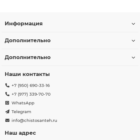
Информация
Дополнительно
Дополнительно
Наши контакты
+7 (950) 690-33-16
+7 (977) 339-70-70
WhatsApp
Telegram
info@chistosanteh.ru
Наш адрес