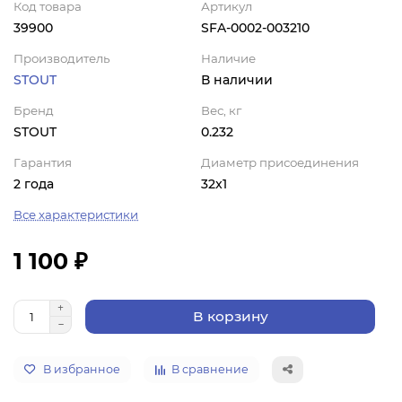
Код товара
Артикул
39900
SFA-0002-003210
Производитель
Наличие
STOUT
В наличии
Бренд
Вес, кг
STOUT
0.232
Гарантия
Диаметр присоединения
2 года
32x1
Все характеристики
1 100 ₽
В корзину
В избранное
В сравнение