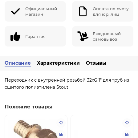
Официальный
Оплата по счету
магазин
для юр. лиц
Ежедневный
Гарантия
самовывоз
Описание
Характеристики
Отзывы
Переходник с внутренней резьбой 32xG 1" для труб из
сшитого полиэтилена Stout
Похожие товары