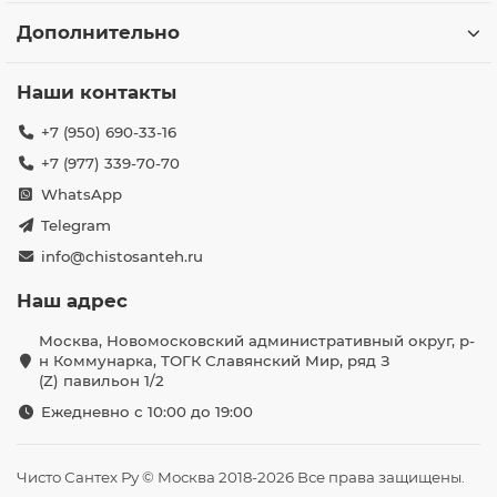
Дополнительно
Наши контакты
+7 (950) 690-33-16
+7 (977) 339-70-70
WhatsApp
Telegram
info@chistosanteh.ru
Наш адрес
Москва, Новомосковский административный округ, р-
н Коммунарка, ТОГК Славянский Мир, ряд З
(Z) павильон 1/2
Ежедневно с 10:00 до 19:00
Чисто Сантех Ру © Москва 2018-2026 Все права защищены.