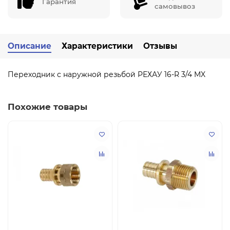
Гарантия
самовывоз
Описание
Характеристики
Отзывы
Переходник с наружной резьбой РЕХАУ 16-R 3/4 MX
Похожие товары