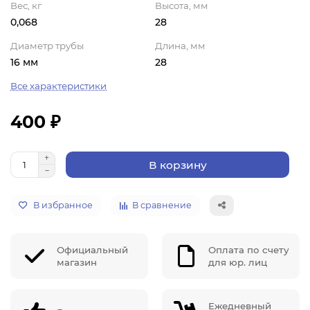
Вес, кг
Высота, мм
0,068
28
Диаметр трубы
Длина, мм
16 мм
28
Все характеристики
400 ₽
В корзину
В избранное
В сравнение
Официальный
Оплата по счету
магазин
для юр. лиц
Ежедневный