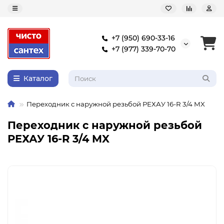
+7 (950) 690-33-16
+7 (977) 339-70-70
Каталог
Переходник с наружной резьбой РЕХАУ 16-R 3/4 MX
Переходник с наружной резьбой
РЕХАУ 16-R 3/4 MX