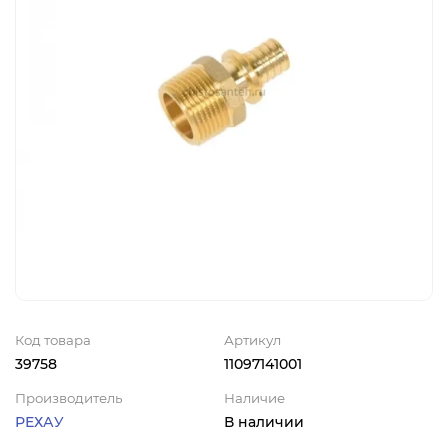
Код товара
Артикул
39758
11097141001
Производитель
Наличие
РЕХАУ
В наличии