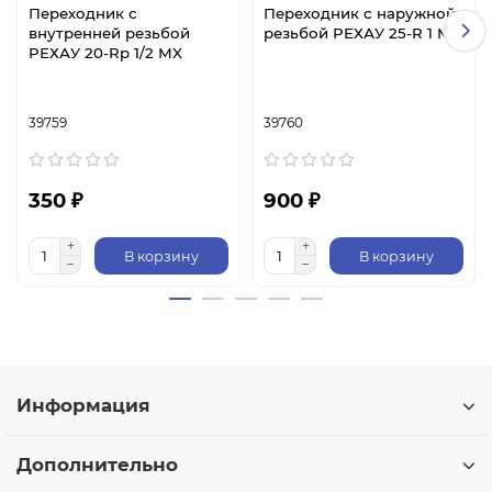
Переходник с
Переходник с наружной
внутренней резьбой
резьбой РЕХАУ 25-R 1 MX
РЕХАУ 20-Rp 1/2 MX
39759
39760
350 ₽
900 ₽
В корзину
В корзину
Информация
Дополнительно