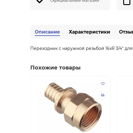
Официальный магазин
Описание
Характеристики
Отзы
Переходник с наружной резьбой 16xR 3/4" для
Похожие товары