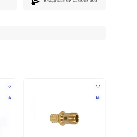
Ежедневный самовывоз