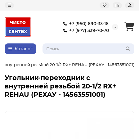
+7 (950) 690-33-16
+7 (977) 339-70-70
Каталог
с внутренней резьбой 20-1/2 RX+ REHAU (РЕХАУ - 14563551001)
Угольник-переходник с
внутренней резьбой 20-1/2 RX+
REHAU (РЕХАУ - 14563551001)