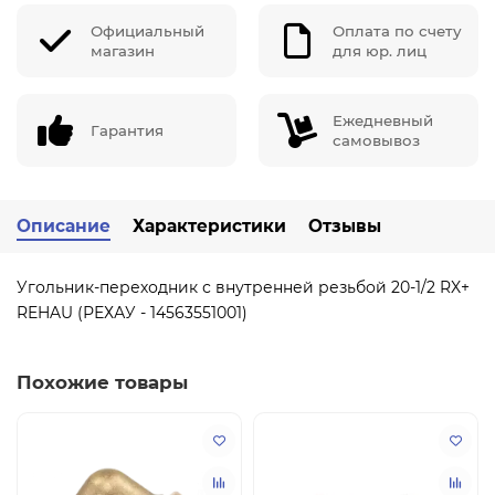
Официальный
Оплата по счету
магазин
для юр. лиц
Ежедневный
Гарантия
самовывоз
Описание
Характеристики
Отзывы
Угольник-переходник с внутренней резьбой 20-1/2 RX+
REHAU (РЕХАУ - 14563551001)
Похожие товары