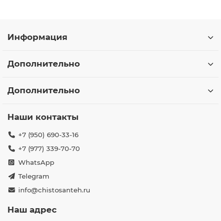
Информация
Дополнительно
Дополнительно
Наши контакты
+7 (950) 690-33-16
+7 (977) 339-70-70
WhatsApp
Telegram
info@chistosanteh.ru
Наш адрес